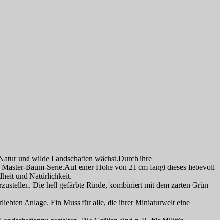
Natur und wilde Landschaften wächst.Durch ihre
 Master-Baum-Serie.Auf einer Höhe von 21 cm fängt dieses liebevoll
heit und Natürlichkeit.
zustellen. Die hell gefärbte Rinde, kombiniert mit dem zarten Grün
ebten Anlage. Ein Muss für alle, die ihrer Miniaturwelt eine