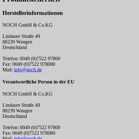
Herstellerinformationen
NOCH GmbH & Co.KG
Lindauer Straße 49
88239 Wangen
Deutschland
Telefon: 0049 (0)7522 97800
Fax: 0049 (0)7522 978080
Mail:
info@noch.de
Verantwortliche Person in der EU
NOCH GmbH & Co.KG
Lindauer Straße 49
88239 Wangen
Deutschland
Telefon: 0049 (0)7522 97800
Fax: 0049 (0)7522 978080
Mail:
info@noch.de