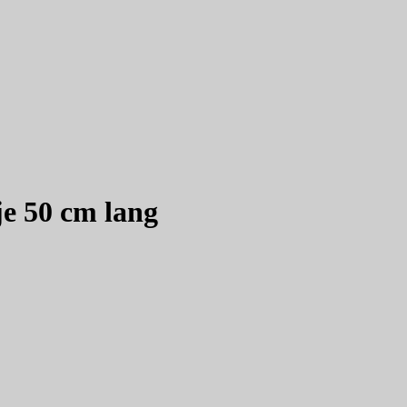
e 50 cm lang