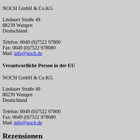
NOCH GmbH & Co.KG
Lindauer Straße 49
88239 Wangen
Deutschland
Telefon: 0049 (0)7522 97800
Fax: 0049 (0)7522 978080
Mail:
info@noch.de
Verantwortliche Person in der EU
NOCH GmbH & Co.KG
Lindauer Straße 49
88239 Wangen
Deutschland
Telefon: 0049 (0)7522 97800
Fax: 0049 (0)7522 978080
Mail:
info@noch.de
Rezensionen