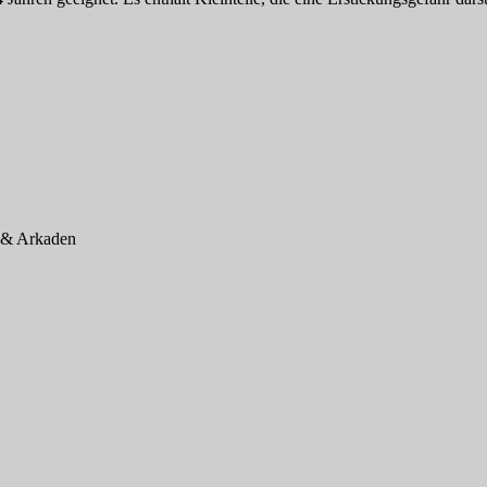
 & Arkaden