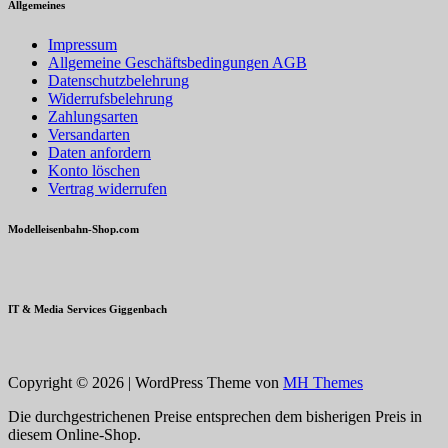
Allgemeines
Impressum
Allgemeine Geschäftsbedingungen AGB
Datenschutzbelehrung
Widerrufsbelehrung
Zahlungsarten
Versandarten
Daten anfordern
Konto löschen
Vertrag widerrufen
Modelleisenbahn-Shop.com
IT & Media Services Giggenbach
Copyright © 2026 | WordPress Theme von
MH Themes
Die durchgestrichenen Preise entsprechen dem bisherigen Preis in
diesem Online-Shop.