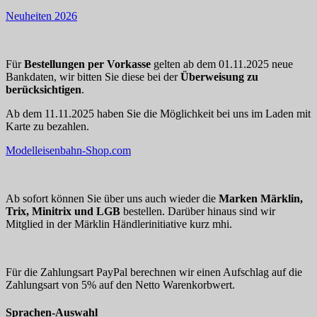
Neuheiten 2026
Für
Bestellungen per Vorkasse
gelten ab dem 01.11.2025 neue
Bankdaten, wir bitten Sie diese bei der
Überweisung zu
berücksichtigen
.
Ab dem 11.11.2025 haben Sie die Möglichkeit bei uns im Laden mit
Karte zu bezahlen.
Modelleisenbahn-Shop.com
Ab sofort können Sie über uns auch wieder die
Marken Märklin,
Trix, Minitrix und LGB
bestellen. Darüber hinaus sind wir
Mitglied in der Märklin Händlerinitiative kurz mhi.
Für die Zahlungsart PayPal berechnen wir einen Aufschlag auf die
Zahlungsart von 5% auf den Netto Warenkorbwert.
Sprachen-Auswahl