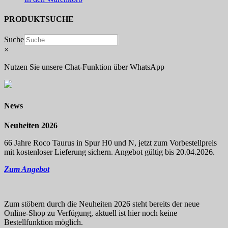
PRODUKTSUCHE
Suche
×
Nutzen Sie unsere Chat-Funktion über WhatsApp
News
Neuheiten 2026
66 Jahre Roco Taurus in Spur H0 und N, jetzt zum Vorbestellpreis
mit kostenloser Lieferung sichern. Angebot gültig bis 20.04.2026.
Zum Angebot
Zum stöbern durch die Neuheiten 2026 steht bereits der neue
Online-Shop zu Verfügung, aktuell ist hier noch keine
Bestellfunktion möglich.