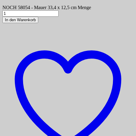
NOCH 58054 - Mauer 33,4 x 12,5 cm Menge
In den Warenkorb