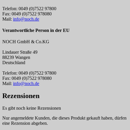
Telefon: 0049 (0)7522 97800
Fax: 0049 (0)7522 978080
Mail:
info@noch.de
Verantwortliche Person in der EU
NOCH GmbH & Co.KG
Lindauer Straße 49
88239 Wangen
Deutschland
Telefon: 0049 (0)7522 97800
Fax: 0049 (0)7522 978080
Mail:
info@noch.de
Rezensionen
Es gibt noch keine Rezensionen
Nur angemeldete Kunden, die dieses Produkt gekauft haben, dürfen
eine Rezension abgeben.