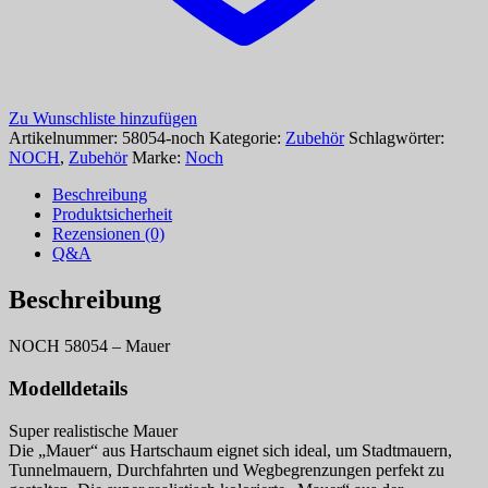
Zu Wunschliste hinzufügen
Artikelnummer:
58054-noch
Kategorie:
Zubehör
Schlagwörter:
NOCH
,
Zubehör
Marke:
Noch
Beschreibung
Produktsicherheit
Rezensionen (0)
Q&A
Beschreibung
NOCH 58054 – Mauer
Modelldetails
Super realistische Mauer
Die „Mauer“ aus Hartschaum eignet sich ideal, um Stadtmauern,
Tunnelmauern, Durchfahrten und Wegbegrenzungen perfekt zu