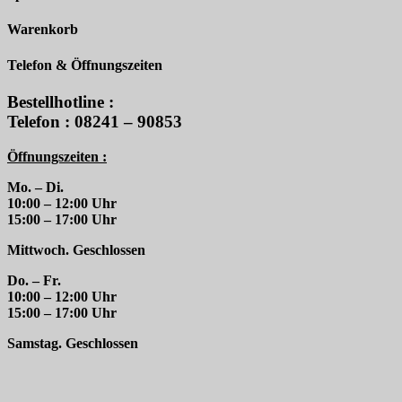
Warenkorb
Telefon & Öffnungszeiten
Bestellhotline :
Telefon : 08241 – 90853
Öffnungszeiten :
Mo. – Di.
10:00 – 12:00 Uhr
15:00 – 17:00 Uhr
Mittwoch. Geschlossen
Do. – Fr.
10:00 – 12:00 Uhr
15:00 – 17:00 Uhr
Samstag. Geschlossen