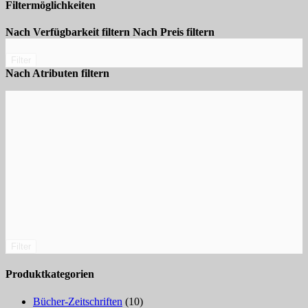
Filtermöglichkeiten
Nach Verfügbarkeit filtern
Nach Preis filtern
Filter
Nach Atributen filtern
Filter
Produktkategorien
Bücher-Zeitschriften
(10)