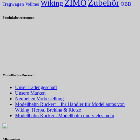
Zubehör
ZIMO
Wiking
Tragwagen
ÖBB
Vollmer
Produktbewertungen
Modellbahn-Ruckert
Unser Ladengeschäft
Unsere Marken
Neuheiten Vorbestellung
Modellbahn Ruckert – Ihr Händler für Modellautos von
Wiking, Herpa, Brekina & Rietze
Modellbahn Ruckert: Modellbahn und vieles mehr
Allgemeines