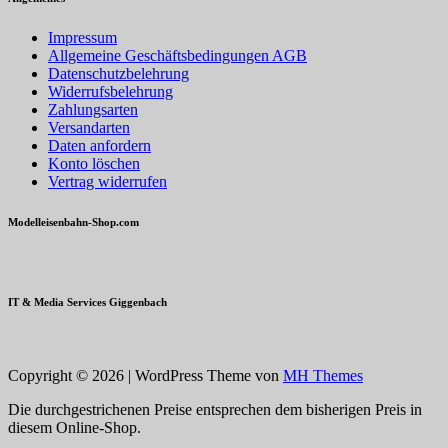
Impressum
Allgemeine Geschäftsbedingungen AGB
Datenschutzbelehrung
Widerrufsbelehrung
Zahlungsarten
Versandarten
Daten anfordern
Konto löschen
Vertrag widerrufen
Modelleisenbahn-Shop.com
IT & Media Services Giggenbach
Copyright © 2026 | WordPress Theme von
MH Themes
Die durchgestrichenen Preise entsprechen dem bisherigen Preis in
diesem Online-Shop.