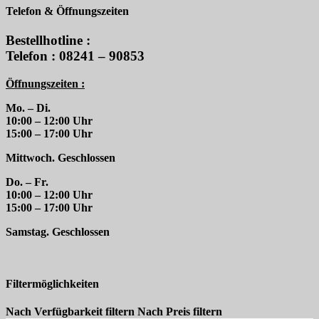
Telefon & Öffnungszeiten
Bestellhotline :
Telefon : 08241 – 90853
Öffnungszeiten :
Mo. – Di.
10:00 – 12:00 Uhr
15:00 – 17:00 Uhr
Mittwoch. Geschlossen
Do. – Fr.
10:00 – 12:00 Uhr
15:00 – 17:00 Uhr
Samstag. Geschlossen
Filtermöglichkeiten
Nach Verfügbarkeit filtern
Nach Preis filtern