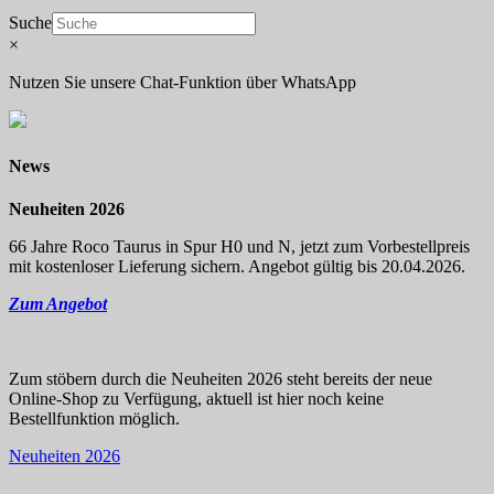
Suche
×
Nutzen Sie unsere Chat-Funktion über WhatsApp
News
Neuheiten 2026
66 Jahre Roco Taurus in Spur H0 und N, jetzt zum Vorbestellpreis
mit kostenloser Lieferung sichern. Angebot gültig bis 20.04.2026.
Zum Angebot
Zum stöbern durch die Neuheiten 2026 steht bereits der neue
Online-Shop zu Verfügung, aktuell ist hier noch keine
Bestellfunktion möglich.
Neuheiten 2026