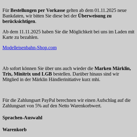
Für
Bestellungen per Vorkasse
gelten ab dem 01.11.2025 neue
Bankdaten, wir bitten Sie diese bei der
Überweisung zu
berücksichtigen
.
Ab dem 11.11.2025 haben Sie die Möglichkeit bei uns im Laden mit
Karte zu bezahlen.
Modelleisenbahn-Shop.com
Ab sofort können Sie über uns auch wieder die
Marken Märklin,
Trix, Minitrix und LGB
bestellen. Darüber hinaus sind wir
Mitglied in der Märklin Händlerinitiative kurz mhi.
Für die Zahlungsart PayPal berechnen wir einen Aufschlag auf die
Zahlungsart von 5% auf den Netto Warenkorbwert.
Sprachen-Auswahl
Warenkorb