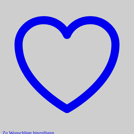
Zu Wunschliste hinzufügen