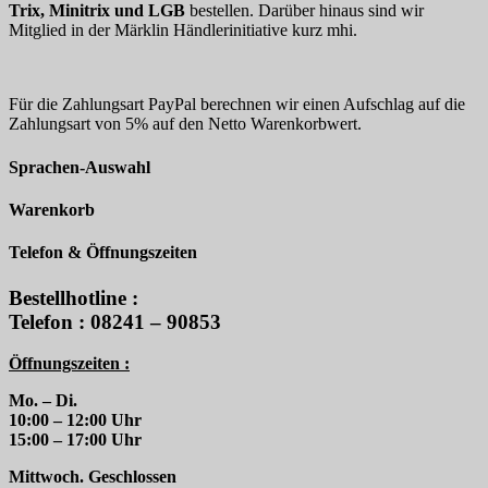
Trix, Minitrix und LGB
bestellen. Darüber hinaus sind wir
Mitglied in der Märklin Händlerinitiative kurz mhi.
Für die Zahlungsart PayPal berechnen wir einen Aufschlag auf die
Zahlungsart von 5% auf den Netto Warenkorbwert.
Sprachen-Auswahl
Warenkorb
Telefon & Öffnungszeiten
Bestellhotline :
Telefon : 08241 – 90853
Öffnungszeiten :
Mo. – Di.
10:00 – 12:00 Uhr
15:00 – 17:00 Uhr
Mittwoch. Geschlossen