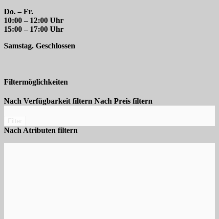
Do. – Fr.
10:00 – 12:00 Uhr
15:00 – 17:00 Uhr
Samstag. Geschlossen
Filtermöglichkeiten
Nach Verfügbarkeit filtern
Nach Preis filtern
Filter
Nach Atributen filtern