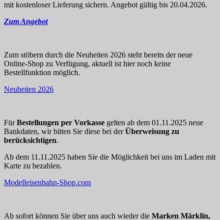
mit kostenloser Lieferung sichern. Angebot gültig bis 20.04.2026.
Zum Angebot
Zum stöbern durch die Neuheiten 2026 steht bereits der neue
Online-Shop zu Verfügung, aktuell ist hier noch keine
Bestellfunktion möglich.
Neuheiten 2026
Für
Bestellungen per Vorkasse
gelten ab dem 01.11.2025 neue
Bankdaten, wir bitten Sie diese bei der
Überweisung zu
berücksichtigen
.
Ab dem 11.11.2025 haben Sie die Möglichkeit bei uns im Laden mit
Karte zu bezahlen.
Modelleisenbahn-Shop.com
Ab sofort können Sie über uns auch wieder die
Marken Märklin,