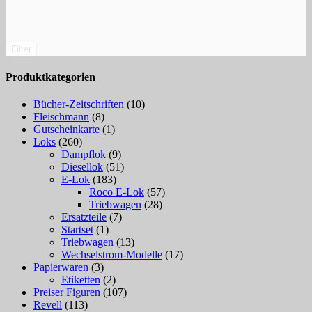
Filter
Produktkategorien
Bücher-Zeitschriften
(10)
Fleischmann
(8)
Gutscheinkarte
(1)
Loks
(260)
Dampflok
(9)
Diesellok
(51)
E-Lok
(183)
Roco E-Lok
(57)
Triebwagen
(28)
Ersatzteile
(7)
Startset
(1)
Triebwagen
(13)
Wechselstrom-Modelle
(17)
Papierwaren
(3)
Etiketten
(2)
Preiser Figuren
(107)
Revell
(113)