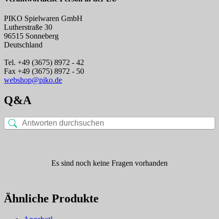
PIKO Spielwaren GmbH
Lutherstraße 30
96515 Sonneberg
Deutschland
Tel. +49 (3675) 8972 - 42
Fax +49 (3675) 8972 - 50
webshop@piko.de
Q&A
Es sind noch keine Fragen vorhanden
Ähnliche Produkte