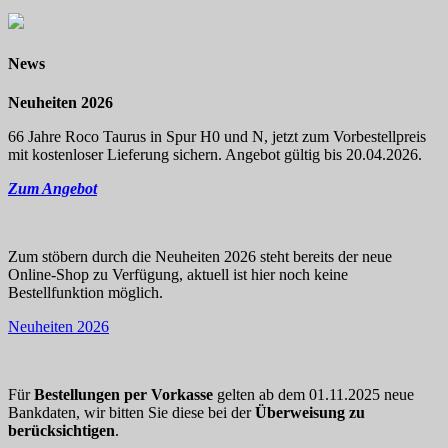
News
Neuheiten 2026
66 Jahre Roco Taurus in Spur H0 und N, jetzt zum Vorbestellpreis
mit kostenloser Lieferung sichern. Angebot gültig bis 20.04.2026.
Zum Angebot
Zum stöbern durch die Neuheiten 2026 steht bereits der neue
Online-Shop zu Verfügung, aktuell ist hier noch keine
Bestellfunktion möglich.
Neuheiten 2026
Für
Bestellungen per Vorkasse
gelten ab dem 01.11.2025 neue
Bankdaten, wir bitten Sie diese bei der
Überweisung zu
berücksichtigen
.