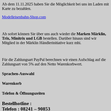
Ab dem 11.11.2025 haben Sie die Möglichkeit bei uns im Laden mit
Karte zu bezahlen.
Modelleisenbahn-Shop.com
Ab sofort können Sie über uns auch wieder die
Marken Märklin,
Trix, Minitrix und LGB
bestellen. Darüber hinaus sind wir
Mitglied in der Märklin Händlerinitiative kurz mhi.
Für die Zahlungsart PayPal berechnen wir einen Aufschlag auf die
Zahlungsart von 5% auf den Netto Warenkorbwert.
Sprachen-Auswahl
Warenkorb
Telefon & Öffnungszeiten
Bestellhotline :
Telefon : 08241 – 90853