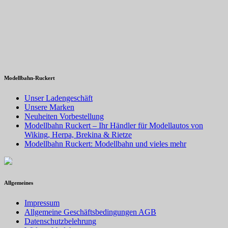
Modellbahn-Ruckert
Unser Ladengeschäft
Unsere Marken
Neuheiten Vorbestellung
Modellbahn Ruckert – Ihr Händler für Modellautos von
Wiking, Herpa, Brekina & Rietze
Modellbahn Ruckert: Modellbahn und vieles mehr
Allgemeines
Impressum
Allgemeine Geschäftsbedingungen AGB
Datenschutzbelehrung