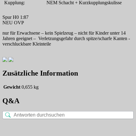
Kupplung:
NEM Schacht + Kurzkupplungskulisse
Spur H0 1:87
NEU OVP
nur für Erwachsene – kein Spielzeug – nicht für Kinder unter 14
Jahren geeignet – Verletzungsgefahr durch spitze/scharfe Kanten -
verschluckbare Kleinteile
Zusätzliche Information
Gewicht
0,655 kg
Q&A