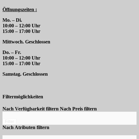
Öffnungszeiten :
Mo. – Di.
10:00 – 12:00 Uhr
15:00 – 17:00 Uhr
Mittwoch. Geschlossen
Do. – Fr.
10:00 – 12:00 Uhr
15:00 – 17:00 Uhr
Samstag. Geschlossen
Filtermöglichkeiten
Nach Verfügbarkeit filtern
Nach Preis filtern
Filter
Nach Atributen filtern