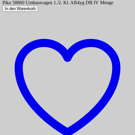
Piko 58860 Umbauwagen 1./2. Kl. AB4yg DB IV Menge
In den Warenkorb