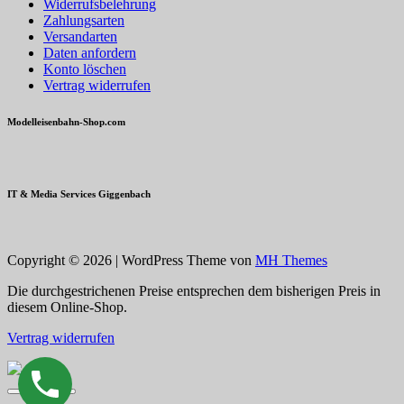
Widerrufsbelehrung
Zahlungsarten
Versandarten
Daten anfordern
Konto löschen
Vertrag widerrufen
Modelleisenbahn-Shop.com
IT & Media Services Giggenbach
Copyright © 2026 | WordPress Theme von
MH Themes
Die durchgestrichenen Preise entsprechen dem bisherigen Preis in
diesem Online-Shop.
Vertrag widerrufen