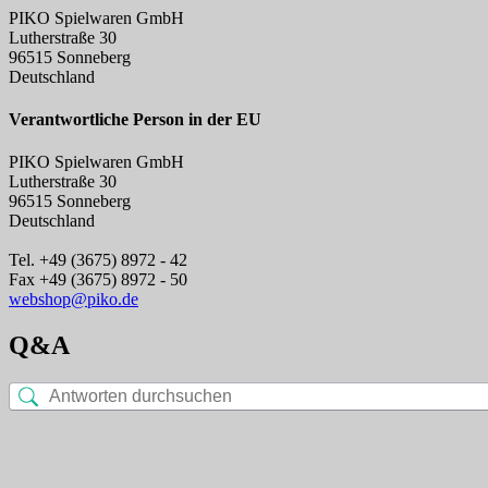
PIKO Spielwaren GmbH
Lutherstraße 30
96515 Sonneberg
Deutschland
Verantwortliche Person in der EU
PIKO Spielwaren GmbH
Lutherstraße 30
96515 Sonneberg
Deutschland
Tel. +49 (3675) 8972 - 42
Fax +49 (3675) 8972 - 50
webshop@piko.de
Q&A