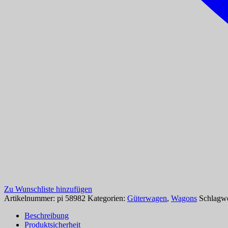
Zu Wunschliste hinzufügen
Artikelnummer:
pi 58982
Kategorien:
Güterwagen
,
Wagons
Schlagwö
Beschreibung
Produktsicherheit