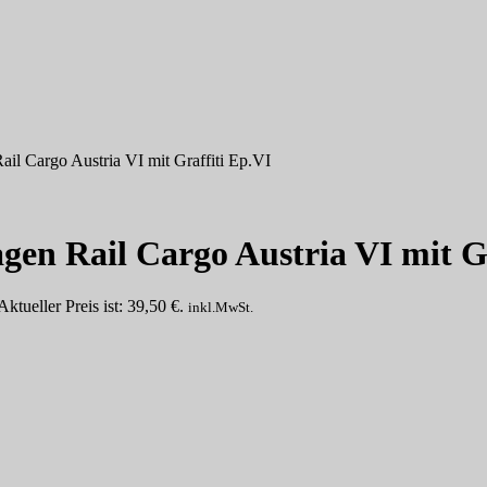
il Cargo Austria VI mit Graffiti Ep.VI
gen Rail Cargo Austria VI mit G
Aktueller Preis ist: 39,50 €.
inkl.MwSt.