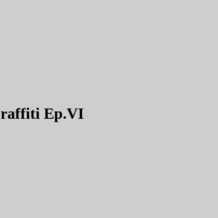
raffiti Ep.VI