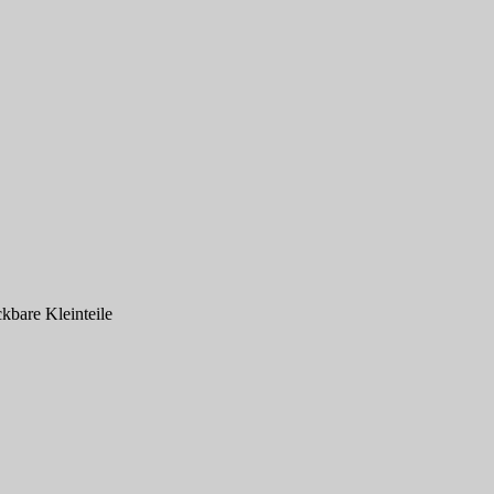
kbare Kleinteile