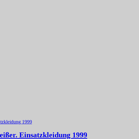
ißer. Einsatzkleidung 1999