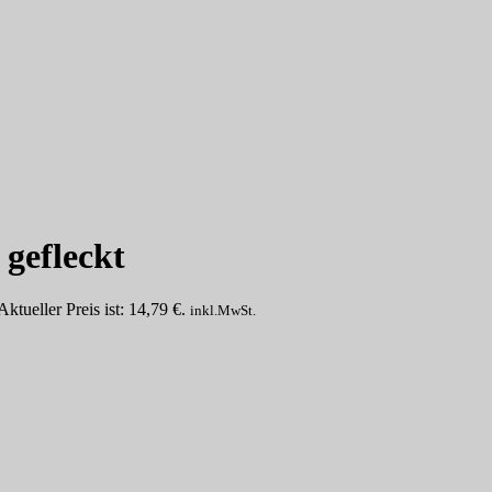
 gefleckt
Aktueller Preis ist: 14,79 €.
inkl.MwSt.