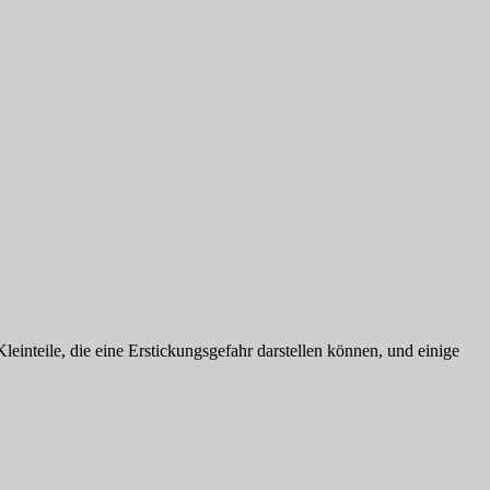
leinteile, die eine Erstickungsgefahr darstellen können, und einige