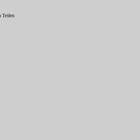
n Teilen