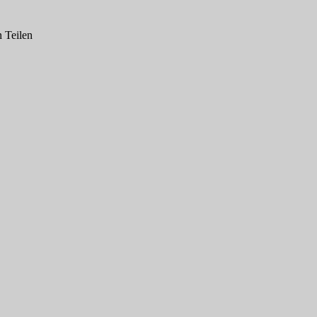
n Teilen