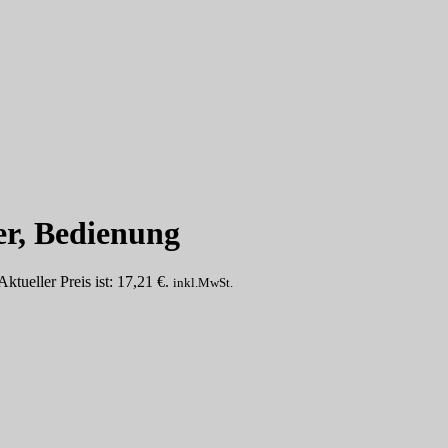
er, Bedienung
Aktueller Preis ist: 17,21 €.
inkl.MwSt.