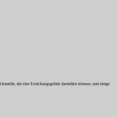
leinteile, die eine Erstickungsgefahr darstellen können, und einige