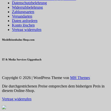
Datenschutzbelehrung
Widerrufsbelehrung
Zahlungsarten
Versandarten
Daten anfordern
Konto löschen
Vertrag widerrufen
Modelleisenbahn-Shop.com
IT & Media Services Giggenbach
Copyright © 2026 | WordPress Theme von
MH Themes
Die durchgestrichenen Preise entsprechen dem bisherigen Preis in
diesem Online-Shop.
Vertrag widerrufen