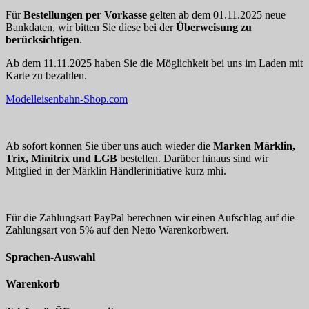
Für
Bestellungen per Vorkasse
gelten ab dem 01.11.2025 neue
Bankdaten, wir bitten Sie diese bei der
Überweisung zu
berücksichtigen
.
Ab dem 11.11.2025 haben Sie die Möglichkeit bei uns im Laden mit
Karte zu bezahlen.
Modelleisenbahn-Shop.com
Ab sofort können Sie über uns auch wieder die
Marken Märklin,
Trix, Minitrix und LGB
bestellen. Darüber hinaus sind wir
Mitglied in der Märklin Händlerinitiative kurz mhi.
Für die Zahlungsart PayPal berechnen wir einen Aufschlag auf die
Zahlungsart von 5% auf den Netto Warenkorbwert.
Sprachen-Auswahl
Warenkorb