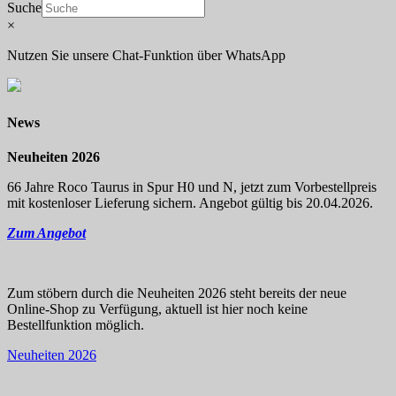
Suche
×
Nutzen Sie unsere Chat-Funktion über WhatsApp
News
Neuheiten 2026
66 Jahre Roco Taurus in Spur H0 und N, jetzt zum Vorbestellpreis
mit kostenloser Lieferung sichern. Angebot gültig bis 20.04.2026.
Zum Angebot
Zum stöbern durch die Neuheiten 2026 steht bereits der neue
Online-Shop zu Verfügung, aktuell ist hier noch keine
Bestellfunktion möglich.
Neuheiten 2026