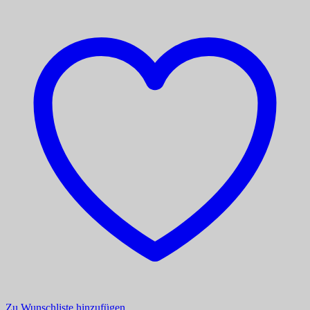
Zu Wunschliste hinzufügen