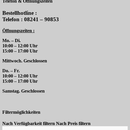
Telefon & Öffnungszeiten
Bestellhotline :
Telefon : 08241 – 90853
Öffnungszeiten :
Mo. – Di.
10:00 – 12:00 Uhr
15:00 – 17:00 Uhr
Mittwoch. Geschlossen
Do. – Fr.
10:00 – 12:00 Uhr
15:00 – 17:00 Uhr
Samstag. Geschlossen
Filtermöglichkeiten
Nach Verfügbarkeit filtern
Nach Preis filtern