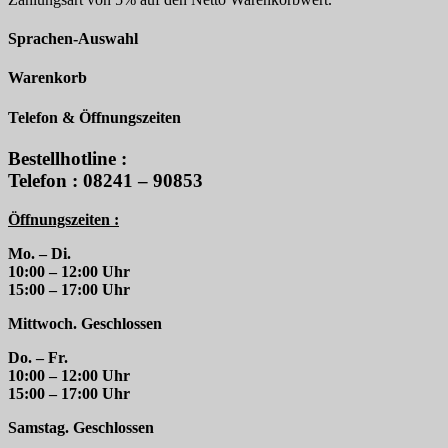
Sprachen-Auswahl
Warenkorb
Telefon & Öffnungszeiten
Bestellhotline :
Telefon : 08241 – 90853
Öffnungszeiten :
Mo. – Di.
10:00 – 12:00 Uhr
15:00 – 17:00 Uhr
Mittwoch. Geschlossen
Do. – Fr.
10:00 – 12:00 Uhr
15:00 – 17:00 Uhr
Samstag. Geschlossen