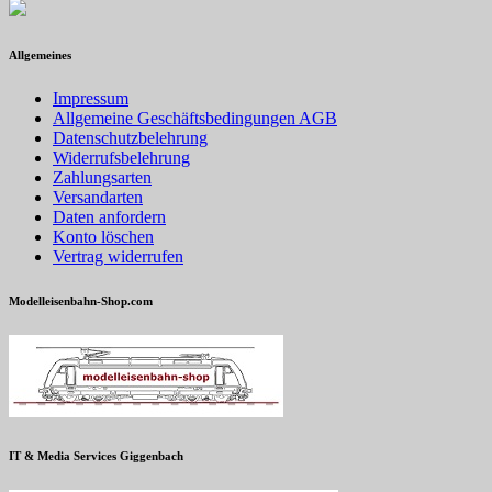
Allgemeines
Impressum
Allgemeine Geschäftsbedingungen AGB
Datenschutzbelehrung
Widerrufsbelehrung
Zahlungsarten
Versandarten
Daten anfordern
Konto löschen
Vertrag widerrufen
Modelleisenbahn-Shop.com
IT & Media Services Giggenbach