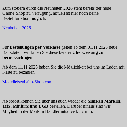
Zum stöbern durch die Neuheiten 2026 steht bereits der neue
Online-Shop zu Verfügung, aktuell ist hier noch keine
Bestellfunktion möglich.
Neuheiten 2026
Für
Bestellungen per Vorkasse
gelten ab dem 01.11.2025 neue
Bankdaten, wir bitten Sie diese bei der
Überweisung zu
berücksichtigen
.
Ab dem 11.11.2025 haben Sie die Möglichkeit bei uns im Laden mit
Karte zu bezahlen.
Modelleisenbahn-Shop.com
Ab sofort können Sie über uns auch wieder die
Marken Märklin,
Trix, Minitrix und LGB
bestellen. Darüber hinaus sind wir
Mitglied in der Märklin Händlerinitiative kurz mhi.