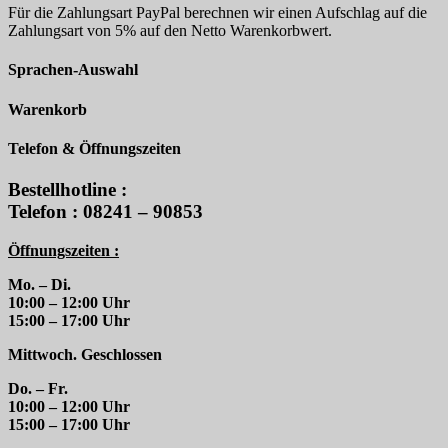
Für die Zahlungsart PayPal berechnen wir einen Aufschlag auf die
Zahlungsart von 5% auf den Netto Warenkorbwert.
Sprachen-Auswahl
Warenkorb
Telefon & Öffnungszeiten
Bestellhotline :
Telefon : 08241 – 90853
Öffnungszeiten :
Mo. – Di.
10:00 – 12:00 Uhr
15:00 – 17:00 Uhr
Mittwoch. Geschlossen
Do. – Fr.
10:00 – 12:00 Uhr
15:00 – 17:00 Uhr