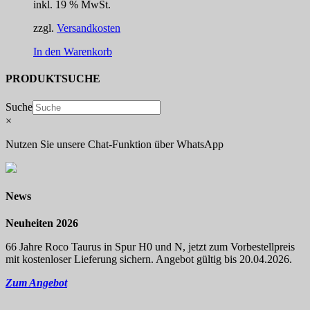
inkl. 19 % MwSt.
zzgl.
Versandkosten
In den Warenkorb
PRODUKTSUCHE
Suche
×
Nutzen Sie unsere Chat-Funktion über WhatsApp
News
Neuheiten 2026
66 Jahre Roco Taurus in Spur H0 und N, jetzt zum Vorbestellpreis
mit kostenloser Lieferung sichern. Angebot gültig bis 20.04.2026.
Zum Angebot