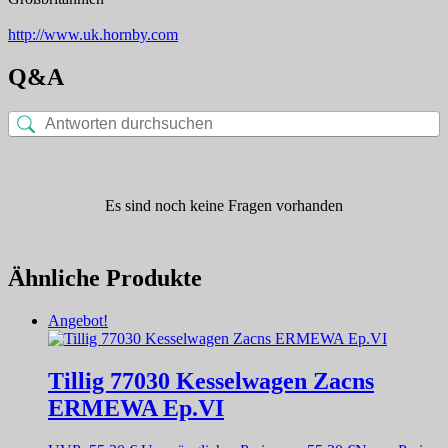
http://www.uk.hornby.com
Q&A
Es sind noch keine Fragen vorhanden
Ähnliche Produkte
Angebot!
Tillig 77030 Kesselwagen Zacns
ERMEWA Ep.VI