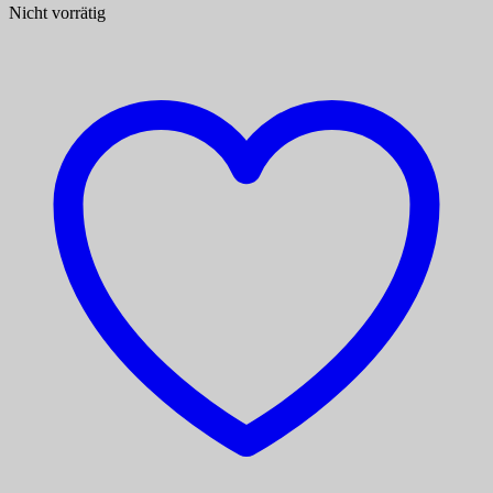
Nicht vorrätig