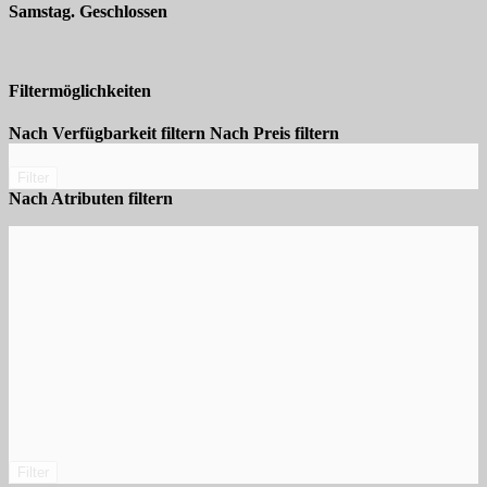
Samstag. Geschlossen
Filtermöglichkeiten
Nach Verfügbarkeit filtern
Nach Preis filtern
Filter
Nach Atributen filtern
Filter