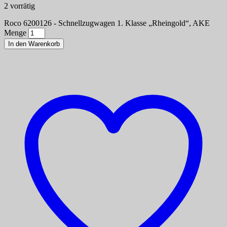
2 vorrätig
Roco 6200126 - Schnellzugwagen 1. Klasse „Rheingold“, AKE
Menge
In den Warenkorb