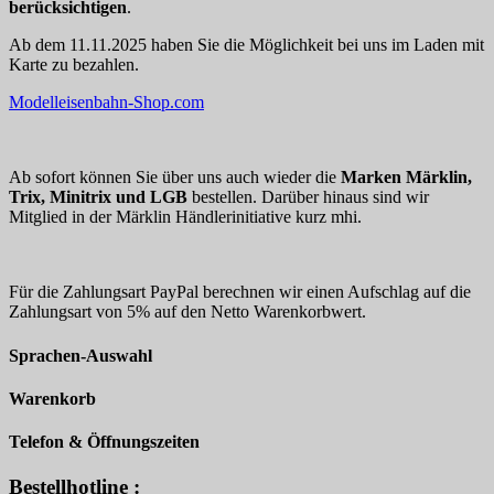
berücksichtigen
.
Ab dem 11.11.2025 haben Sie die Möglichkeit bei uns im Laden mit
Karte zu bezahlen.
Modelleisenbahn-Shop.com
Ab sofort können Sie über uns auch wieder die
Marken Märklin,
Trix, Minitrix und LGB
bestellen. Darüber hinaus sind wir
Mitglied in der Märklin Händlerinitiative kurz mhi.
Für die Zahlungsart PayPal berechnen wir einen Aufschlag auf die
Zahlungsart von 5% auf den Netto Warenkorbwert.
Sprachen-Auswahl
Warenkorb
Telefon & Öffnungszeiten
Bestellhotline :