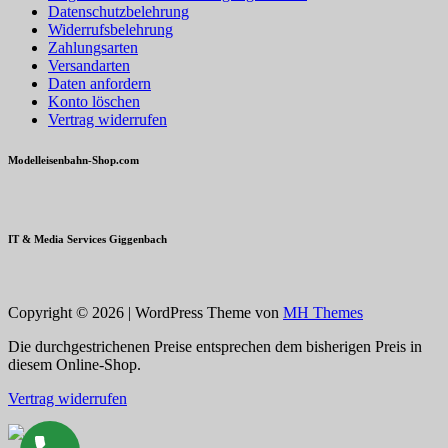
Datenschutzbelehrung
Widerrufsbelehrung
Zahlungsarten
Versandarten
Daten anfordern
Konto löschen
Vertrag widerrufen
Modelleisenbahn-Shop.com
IT & Media Services Giggenbach
Copyright © 2026 | WordPress Theme von
MH Themes
Die durchgestrichenen Preise entsprechen dem bisherigen Preis in
diesem Online-Shop.
Vertrag widerrufen