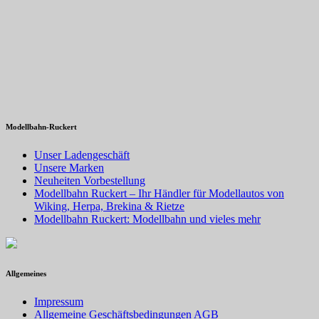
Modellbahn-Ruckert
Unser Ladengeschäft
Unsere Marken
Neuheiten Vorbestellung
Modellbahn Ruckert – Ihr Händler für Modellautos von
Wiking, Herpa, Brekina & Rietze
Modellbahn Ruckert: Modellbahn und vieles mehr
Allgemeines
Impressum
Allgemeine Geschäftsbedingungen AGB