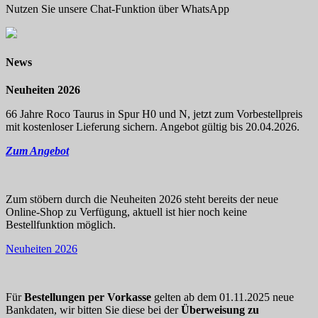
Nutzen Sie unsere Chat-Funktion über WhatsApp
News
Neuheiten 2026
66 Jahre Roco Taurus in Spur H0 und N, jetzt zum Vorbestellpreis
mit kostenloser Lieferung sichern. Angebot gültig bis 20.04.2026.
Zum Angebot
Zum stöbern durch die Neuheiten 2026 steht bereits der neue
Online-Shop zu Verfügung, aktuell ist hier noch keine
Bestellfunktion möglich.
Neuheiten 2026
Für
Bestellungen per Vorkasse
gelten ab dem 01.11.2025 neue
Bankdaten, wir bitten Sie diese bei der
Überweisung zu