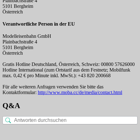
Plainbachstraße 4
5101 Bergheim
Österreich
Verantwortliche Person in der EU
Modelleisenbahn GmbH
Plainbachstraße 4
5101 Bergheim
Österreich
Gratis Hotline Deutschland, Österreich, Schweiz: 00800 57626000
Hotline International (zum Ortstarif aus dem Festnetz; Mobilfunk
max. 0,42 € pro Minute inkl. MwSt.): +43 820 200668
Für alle weiteren Anfragen verwenden Sie bitte das
Kontaktformular:
http://www.moba.cc/de/media/contact.html
Q&A