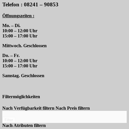
Telefon : 08241 – 90853
Öffnungszeiten :
Mo. – Di.
10:00 – 12:00 Uhr
15:00 – 17:00 Uhr
Mittwoch. Geschlossen
Do. – Fr.
10:00 – 12:00 Uhr
15:00 – 17:00 Uhr
Samstag. Geschlossen
Filtermöglichkeiten
Nach Verfügbarkeit filtern
Nach Preis filtern
Filter
Nach Atributen filtern