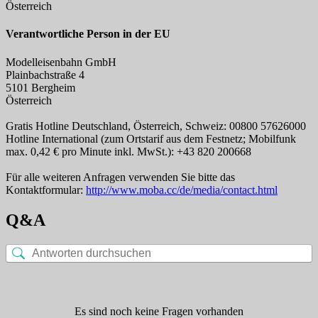
Österreich
Verantwortliche Person in der EU
Modelleisenbahn GmbH
Plainbachstraße 4
5101 Bergheim
Österreich
Gratis Hotline Deutschland, Österreich, Schweiz: 00800 57626000
Hotline International (zum Ortstarif aus dem Festnetz; Mobilfunk
max. 0,42 € pro Minute inkl. MwSt.): +43 820 200668
Für alle weiteren Anfragen verwenden Sie bitte das
Kontaktformular:
http://www.moba.cc/de/media/contact.html
Q&A
Es sind noch keine Fragen vorhanden