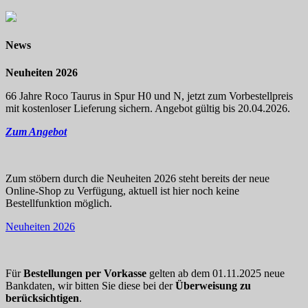
News
Neuheiten 2026
66 Jahre Roco Taurus in Spur H0 und N, jetzt zum Vorbestellpreis
mit kostenloser Lieferung sichern. Angebot gültig bis 20.04.2026.
Zum Angebot
Zum stöbern durch die Neuheiten 2026 steht bereits der neue
Online-Shop zu Verfügung, aktuell ist hier noch keine
Bestellfunktion möglich.
Neuheiten 2026
Für
Bestellungen per Vorkasse
gelten ab dem 01.11.2025 neue
Bankdaten, wir bitten Sie diese bei der
Überweisung zu
berücksichtigen
.