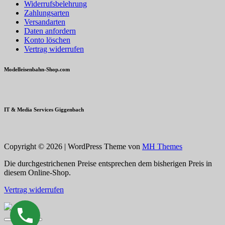
Widerrufsbelehrung
Zahlungsarten
Versandarten
Daten anfordern
Konto löschen
Vertrag widerrufen
Modelleisenbahn-Shop.com
IT & Media Services Giggenbach
Copyright © 2026 | WordPress Theme von
MH Themes
Die durchgestrichenen Preise entsprechen dem bisherigen Preis in
diesem Online-Shop.
Vertrag widerrufen