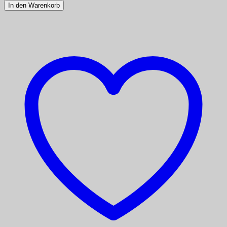
In den Warenkorb