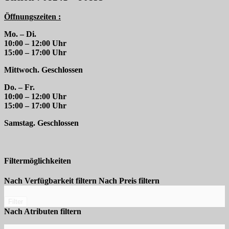
Öffnungszeiten :
Mo. – Di.
10:00 – 12:00 Uhr
15:00 – 17:00 Uhr
Mittwoch. Geschlossen
Do. – Fr.
10:00 – 12:00 Uhr
15:00 – 17:00 Uhr
Samstag. Geschlossen
Filtermöglichkeiten
Nach Verfügbarkeit filtern
Nach Preis filtern
Filter
Nach Atributen filtern