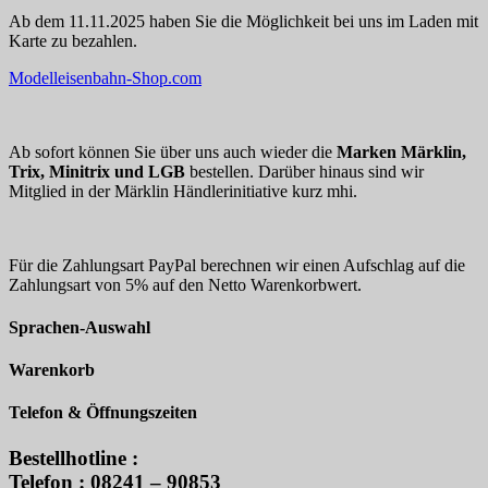
Ab dem 11.11.2025 haben Sie die Möglichkeit bei uns im Laden mit
Karte zu bezahlen.
Modelleisenbahn-Shop.com
Ab sofort können Sie über uns auch wieder die
Marken Märklin,
Trix, Minitrix und LGB
bestellen. Darüber hinaus sind wir
Mitglied in der Märklin Händlerinitiative kurz mhi.
Für die Zahlungsart PayPal berechnen wir einen Aufschlag auf die
Zahlungsart von 5% auf den Netto Warenkorbwert.
Sprachen-Auswahl
Warenkorb
Telefon & Öffnungszeiten
Bestellhotline :
Telefon : 08241 – 90853