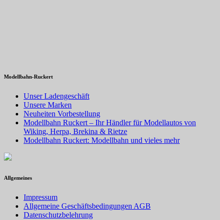
Modellbahn-Ruckert
Unser Ladengeschäft
Unsere Marken
Neuheiten Vorbestellung
Modellbahn Ruckert – Ihr Händler für Modellautos von
Wiking, Herpa, Brekina & Rietze
Modellbahn Ruckert: Modellbahn und vieles mehr
Allgemeines
Impressum
Allgemeine Geschäftsbedingungen AGB
Datenschutzbelehrung