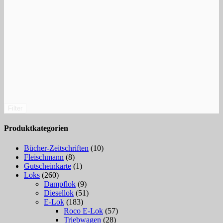
Filter
Produktkategorien
Bücher-Zeitschriften
(10)
Fleischmann
(8)
Gutscheinkarte
(1)
Loks
(260)
Dampflok
(9)
Diesellok
(51)
E-Lok
(183)
Roco E-Lok
(57)
Triebwagen
(28)