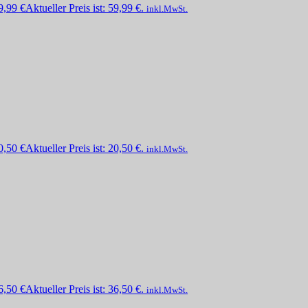
9,99
€
Aktueller Preis ist: 59,99 €.
inkl.MwSt.
0,50
€
Aktueller Preis ist: 20,50 €.
inkl.MwSt.
6,50
€
Aktueller Preis ist: 36,50 €.
inkl.MwSt.