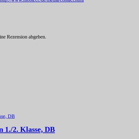
eine Rezension abgeben.
 1./2. Klasse, DB