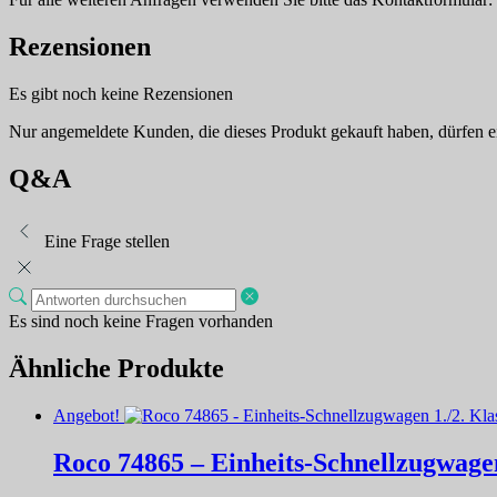
Rezensionen
Es gibt noch keine Rezensionen
Nur angemeldete Kunden, die dieses Produkt gekauft haben, dürfen 
Q&A
Eine Frage stellen
Es sind noch keine Fragen vorhanden
Ähnliche Produkte
Angebot!
Roco 74865 – Einheits-Schnellzugwagen