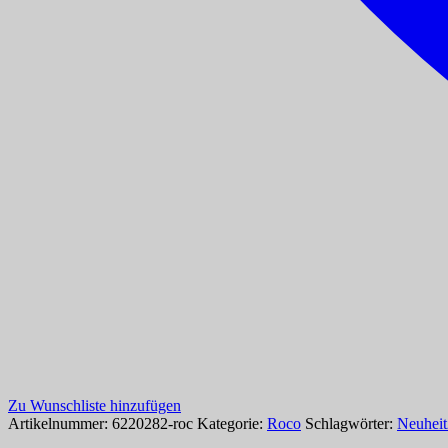
Zu Wunschliste hinzufügen
Artikelnummer:
6220282-roc
Kategorie:
Roco
Schlagwörter:
Neuhei