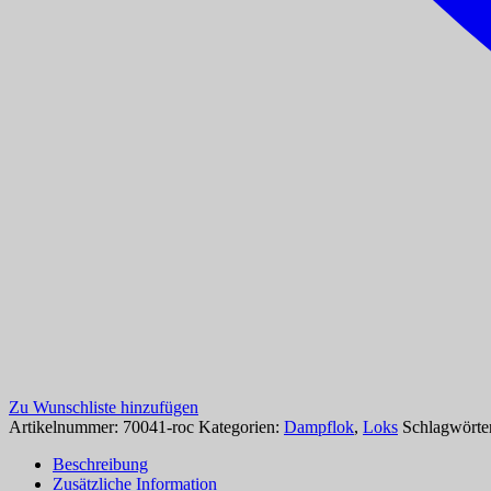
Zu Wunschliste hinzufügen
Artikelnummer:
70041-roc
Kategorien:
Dampflok
,
Loks
Schlagwörte
Beschreibung
Zusätzliche Information