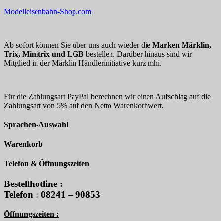
Modelleisenbahn-Shop.com
Ab sofort können Sie über uns auch wieder die
Marken Märklin,
Trix, Minitrix und LGB
bestellen. Darüber hinaus sind wir
Mitglied in der Märklin Händlerinitiative kurz mhi.
Für die Zahlungsart PayPal berechnen wir einen Aufschlag auf die
Zahlungsart von 5% auf den Netto Warenkorbwert.
Sprachen-Auswahl
Warenkorb
Telefon & Öffnungszeiten
Bestellhotline :
Telefon : 08241 – 90853
Öffnungszeiten :