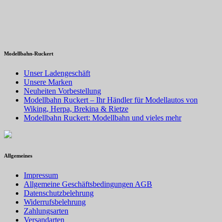
Modellbahn-Ruckert
Unser Ladengeschäft
Unsere Marken
Neuheiten Vorbestellung
Modellbahn Ruckert – Ihr Händler für Modellautos von
Wiking, Herpa, Brekina & Rietze
Modellbahn Ruckert: Modellbahn und vieles mehr
Allgemeines
Impressum
Allgemeine Geschäftsbedingungen AGB
Datenschutzbelehrung
Widerrufsbelehrung
Zahlungsarten
Versandarten