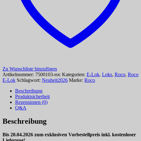
Zu Wunschliste hinzufügen
Artikelnummer:
7500103-roc
Kategorien:
E-Lok
,
Loks
,
Roco
,
Roco
E-Lok
Schlagwort:
Neuheit2026
Marke:
Roco
Beschreibung
Produktsicherheit
Rezensionen (0)
Q&A
Beschreibung
Bis 20.04.2026 zum exklusiven Vorbestellpreis inkl. kostenloser
Lieferung!