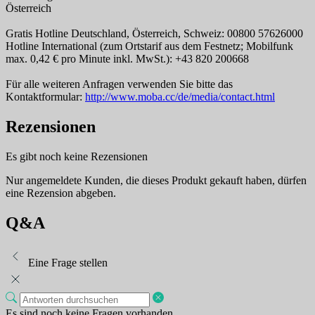
Österreich
Gratis Hotline Deutschland, Österreich, Schweiz: 00800 57626000
Hotline International (zum Ortstarif aus dem Festnetz; Mobilfunk
max. 0,42 € pro Minute inkl. MwSt.): +43 820 200668
Für alle weiteren Anfragen verwenden Sie bitte das
Kontaktformular:
http://www.moba.cc/de/media/contact.html
Rezensionen
Es gibt noch keine Rezensionen
Nur angemeldete Kunden, die dieses Produkt gekauft haben, dürfen
eine Rezension abgeben.
Q&A
Eine Frage stellen
Es sind noch keine Fragen vorhanden