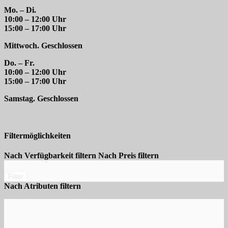
Mo. – Di.
10:00 – 12:00 Uhr
15:00 – 17:00 Uhr
Mittwoch. Geschlossen
Do. – Fr.
10:00 – 12:00 Uhr
15:00 – 17:00 Uhr
Samstag. Geschlossen
Filtermöglichkeiten
Nach Verfügbarkeit filtern
Nach Preis filtern
Filter
Nach Atributen filtern