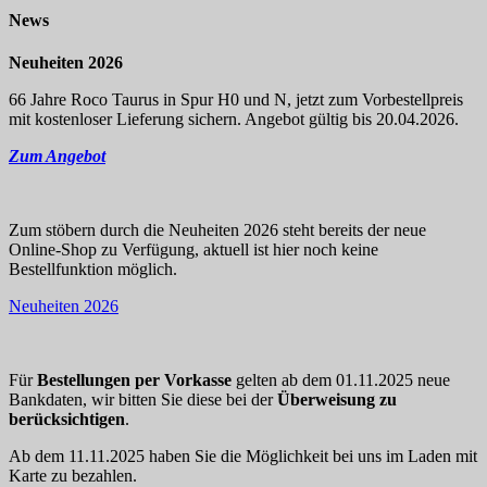
News
Neuheiten 2026
66 Jahre Roco Taurus in Spur H0 und N, jetzt zum Vorbestellpreis
mit kostenloser Lieferung sichern. Angebot gültig bis 20.04.2026.
Zum Angebot
Zum stöbern durch die Neuheiten 2026 steht bereits der neue
Online-Shop zu Verfügung, aktuell ist hier noch keine
Bestellfunktion möglich.
Neuheiten 2026
Für
Bestellungen per Vorkasse
gelten ab dem 01.11.2025 neue
Bankdaten, wir bitten Sie diese bei der
Überweisung zu
berücksichtigen
.
Ab dem 11.11.2025 haben Sie die Möglichkeit bei uns im Laden mit
Karte zu bezahlen.