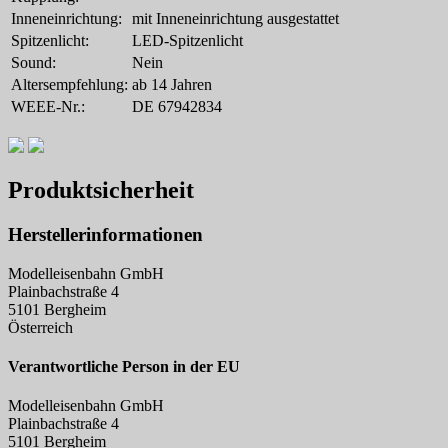
Inneneinrichtung:
mit Inneneinrichtung ausgestattet
Spitzenlicht:
LED-Spitzenlicht
Sound:
Nein
Altersempfehlung:
ab 14 Jahren
WEEE-Nr.:
DE 67942834
Produktsicherheit
Herstellerinformationen
Modelleisenbahn GmbH
Plainbachstraße 4
5101 Bergheim
Österreich
Verantwortliche Person in der EU
Modelleisenbahn GmbH
Plainbachstraße 4
5101 Bergheim