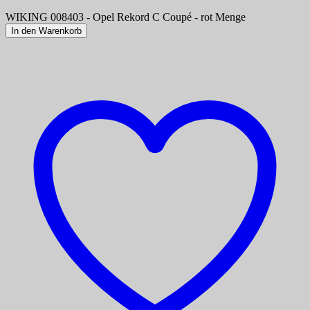
WIKING 008403 - Opel Rekord C Coupé - rot Menge
In den Warenkorb