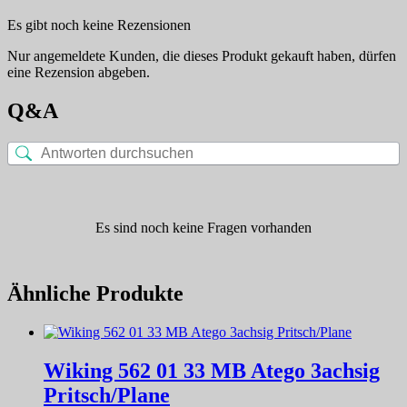
Es gibt noch keine Rezensionen
Nur angemeldete Kunden, die dieses Produkt gekauft haben, dürfen
eine Rezension abgeben.
Q&A
Es sind noch keine Fragen vorhanden
Ähnliche Produkte
Wiking 562 01 33 MB Atego 3achsig
Pritsch/Plane