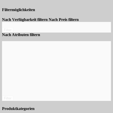
Filtermöglichkeiten
Nach Verfügbarkeit filtern
Nach Preis filtern
Filter
Nach Atributen filtern
Filter
Produktkategorien