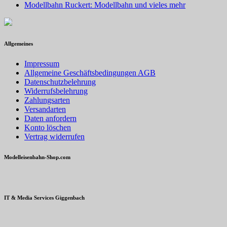
Modellbahn Ruckert: Modellbahn und vieles mehr
Allgemeines
Impressum
Allgemeine Geschäftsbedingungen AGB
Datenschutzbelehrung
Widerrufsbelehrung
Zahlungsarten
Versandarten
Daten anfordern
Konto löschen
Vertrag widerrufen
Modelleisenbahn-Shop.com
IT & Media Services Giggenbach