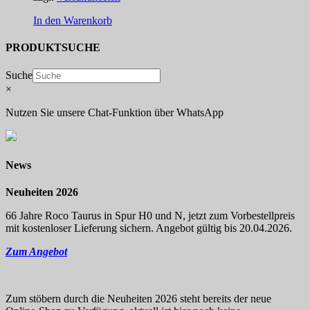
In den Warenkorb
PRODUKTSUCHE
Suche
×
Nutzen Sie unsere Chat-Funktion über WhatsApp
News
Neuheiten 2026
66 Jahre Roco Taurus in Spur H0 und N, jetzt zum Vorbestellpreis
mit kostenloser Lieferung sichern. Angebot gültig bis 20.04.2026.
Zum Angebot
Zum stöbern durch die Neuheiten 2026 steht bereits der neue