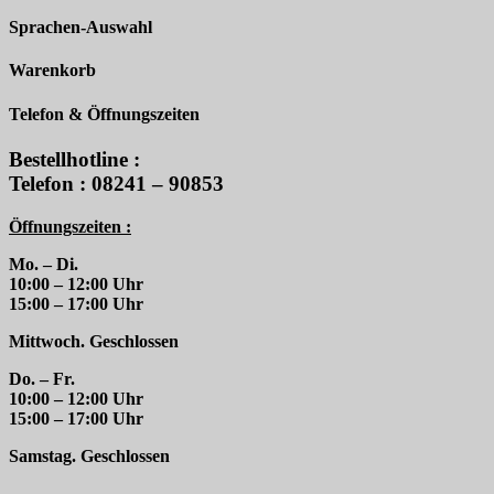
Sprachen-Auswahl
Warenkorb
Telefon & Öffnungszeiten
Bestellhotline :
Telefon : 08241 – 90853
Öffnungszeiten :
Mo. – Di.
10:00 – 12:00 Uhr
15:00 – 17:00 Uhr
Mittwoch. Geschlossen
Do. – Fr.
10:00 – 12:00 Uhr
15:00 – 17:00 Uhr
Samstag. Geschlossen