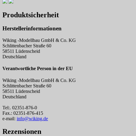
Produktsicherheit
Herstellerinformationen
Wiking -Modellbau GmbH & Co. KG
Schlittenbacher Straße 60
58511 Lüdenscheid
Deutschland
Verantwortliche Person in der EU
Wiking -Modellbau GmbH & Co. KG
Schlittenbacher Straße 60
58511 Lüdenscheid
Deutschland
Tel:. 02351-876-0
Fax.: 02351-876-415
e-mail:
info@wiking.de
Rezensionen