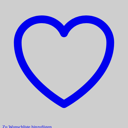
Zu Wunschliste hinzufügen