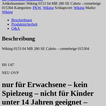
Artikelnummer:
Wiking 0153 04 MB 280 SE Cabrio - cremebeige
015304
Kategorien:
PKW
,
Wiking
Schlagwort:
Wiking
Marke:
Wiking
Beschreibung
Produktsicherheit
Q&A
Beschreibung
Wiking 0153 04 MB 280 SE Cabrio – cremebeige 015304
H0 1:87
NEU OVP
nur für Erwachsene – kein
Spielzeug – nicht für Kinder
unter 14 Jahren geeignet –