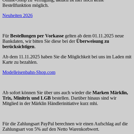
Bestellfunktion möglich.
Neuheiten 2026
Für
Bestellungen per Vorkasse
gelten ab dem 01.11.2025 neue
Bankdaten, wir bitten Sie diese bei der
Überweisung zu
berücksichtigen
.
Ab dem 11.11.2025 haben Sie die Möglichkeit bei uns im Laden mit
Karte zu bezahlen.
Modelleisenbahn-Shop.com
Ab sofort können Sie über uns auch wieder die
Marken Märklin,
Trix, Minitrix und LGB
bestellen. Darüber hinaus sind wir
Mitglied in der Märklin Händlerinitiative kurz mhi.
Für die Zahlungsart PayPal berechnen wir einen Aufschlag auf die
Zahlungsart von 5% auf den Netto Warenkorbwert.