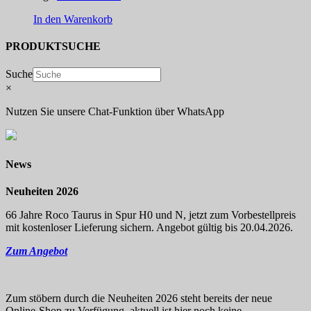
In den Warenkorb
PRODUKTSUCHE
Suche
×
Nutzen Sie unsere Chat-Funktion über WhatsApp
News
Neuheiten 2026
66 Jahre Roco Taurus in Spur H0 und N, jetzt zum Vorbestellpreis
mit kostenloser Lieferung sichern. Angebot gültig bis 20.04.2026.
Zum Angebot
Zum stöbern durch die Neuheiten 2026 steht bereits der neue
Online-Shop zu Verfügung, aktuell ist hier noch keine