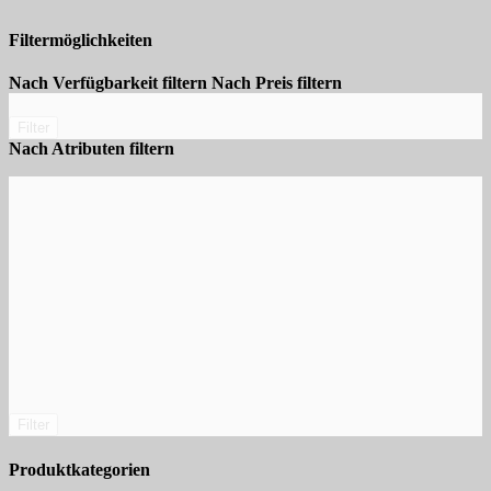
Filtermöglichkeiten
Nach Verfügbarkeit filtern
Nach Preis filtern
Filter
Nach Atributen filtern
Filter
Produktkategorien