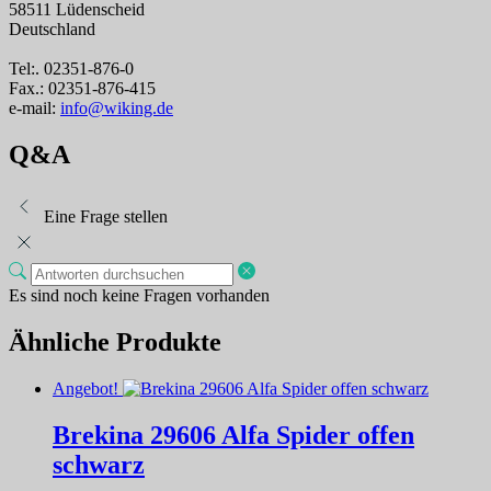
58511 Lüdenscheid
Deutschland
Tel:. 02351-876-0
Fax.: 02351-876-415
e-mail:
info@wiking.de
Q&A
Eine Frage stellen
Es sind noch keine Fragen vorhanden
Ähnliche Produkte
Angebot!
Brekina 29606 Alfa Spider offen
schwarz