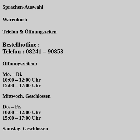
Sprachen-Auswahl
Warenkorb
Telefon & Öffnungszeiten
Bestellhotline :
Telefon : 08241 – 90853
Öffnungszeiten :
Mo. – Di.
10:00 – 12:00 Uhr
15:00 – 17:00 Uhr
Mittwoch. Geschlossen
Do. – Fr.
10:00 – 12:00 Uhr
15:00 – 17:00 Uhr
Samstag. Geschlossen