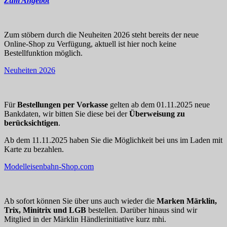
Zum Angebot
Zum stöbern durch die Neuheiten 2026 steht bereits der neue
Online-Shop zu Verfügung, aktuell ist hier noch keine
Bestellfunktion möglich.
Neuheiten 2026
Für
Bestellungen per Vorkasse
gelten ab dem 01.11.2025 neue
Bankdaten, wir bitten Sie diese bei der
Überweisung zu
berücksichtigen
.
Ab dem 11.11.2025 haben Sie die Möglichkeit bei uns im Laden mit
Karte zu bezahlen.
Modelleisenbahn-Shop.com
Ab sofort können Sie über uns auch wieder die
Marken Märklin,
Trix, Minitrix und LGB
bestellen. Darüber hinaus sind wir
Mitglied in der Märklin Händlerinitiative kurz mhi.