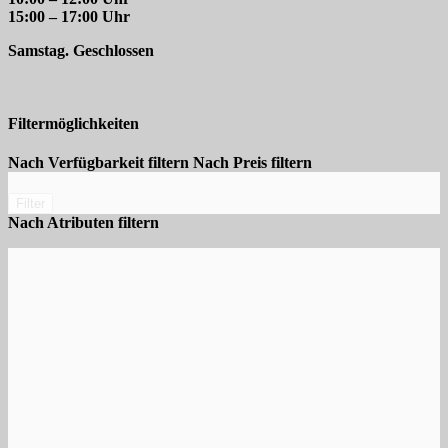
15:00 – 17:00 Uhr
Samstag. Geschlossen
Filtermöglichkeiten
Nach Verfügbarkeit filtern
Nach Preis filtern
Filter
Nach Atributen filtern