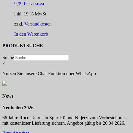
9,99
€
inkl.MwSt.
inkl. 19 % MwSt.
zzgl.
Versandkosten
In den Warenkorb
PRODUKTSUCHE
Suche
×
Nutzen Sie unsere Chat-Funktion über WhatsApp
News
Neuheiten 2026
66 Jahre Roco Taurus in Spur H0 und N, jetzt zum Vorbestellpreis
mit kostenloser Lieferung sichern. Angebot gültig bis 20.04.2026.