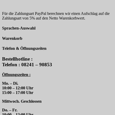
Für die Zahlungsart PayPal berechnen wir einen Aufschlag auf die
Zahlungsart von 5% auf den Netto Warenkorbwert.
Sprachen-Auswahl
Warenkorb
Telefon & Öffnungszeiten
Bestellhotline :
Telefon : 08241 – 90853
Öffnungszeiten :
Mo. – Di.
10:00 – 12:00 Uhr
15:00 – 17:00 Uhr
Mittwoch. Geschlossen
Do. – Fr.
10:00 – 12:00 Uhr