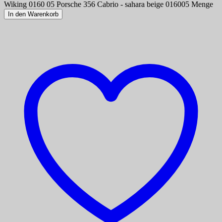
Wiking 0160 05 Porsche 356 Cabrio - sahara beige 016005 Menge
In den Warenkorb