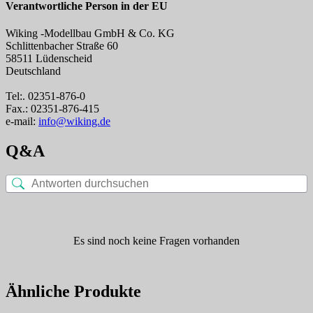
Verantwortliche Person in der EU
Wiking -Modellbau GmbH & Co. KG
Schlittenbacher Straße 60
58511 Lüdenscheid
Deutschland
Tel:. 02351-876-0
Fax.: 02351-876-415
e-mail:
info@wiking.de
Q&A
Es sind noch keine Fragen vorhanden
Ähnliche Produkte