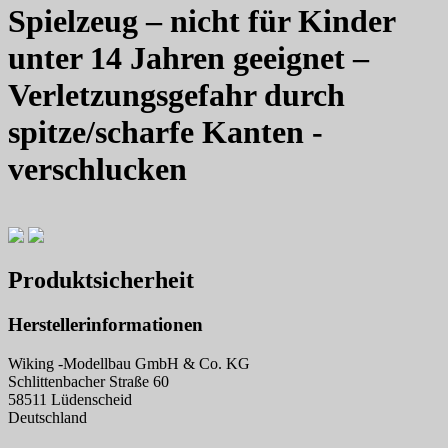
Spielzeug – nicht für Kinder
unter 14 Jahren geeignet –
Verletzungsgefahr durch
spitze/scharfe Kanten -
verschlucken
Produktsicherheit
Herstellerinformationen
Wiking -Modellbau GmbH & Co. KG
Schlittenbacher Straße 60
58511 Lüdenscheid
Deutschland