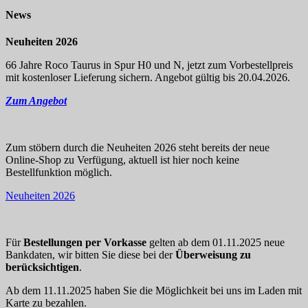
News
Neuheiten 2026
66 Jahre Roco Taurus in Spur H0 und N, jetzt zum Vorbestellpreis
mit kostenloser Lieferung sichern. Angebot gültig bis 20.04.2026.
Zum Angebot
Zum stöbern durch die Neuheiten 2026 steht bereits der neue
Online-Shop zu Verfügung, aktuell ist hier noch keine
Bestellfunktion möglich.
Neuheiten 2026
Für
Bestellungen per Vorkasse
gelten ab dem 01.11.2025 neue
Bankdaten, wir bitten Sie diese bei der
Überweisung zu
berücksichtigen
.
Ab dem 11.11.2025 haben Sie die Möglichkeit bei uns im Laden mit
Karte zu bezahlen.