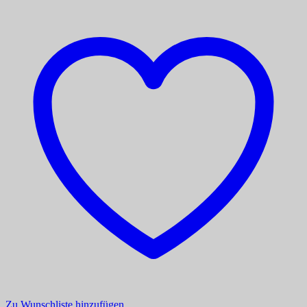
Zu Wunschliste hinzufügen