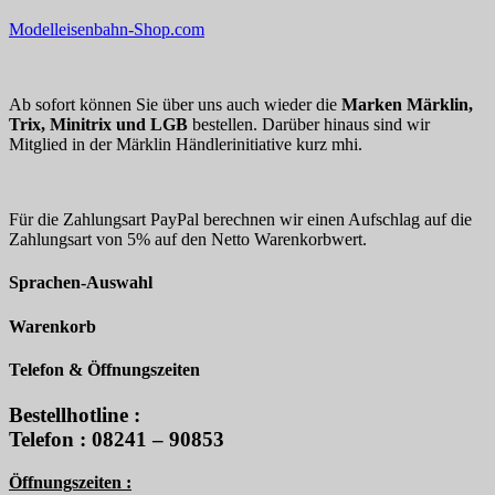
Modelleisenbahn-Shop.com
Ab sofort können Sie über uns auch wieder die
Marken Märklin,
Trix, Minitrix und LGB
bestellen. Darüber hinaus sind wir
Mitglied in der Märklin Händlerinitiative kurz mhi.
Für die Zahlungsart PayPal berechnen wir einen Aufschlag auf die
Zahlungsart von 5% auf den Netto Warenkorbwert.
Sprachen-Auswahl
Warenkorb
Telefon & Öffnungszeiten
Bestellhotline :
Telefon : 08241 – 90853
Öffnungszeiten :