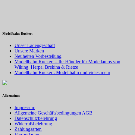
Modellbahn-Ruckert
Unser Ladengeschäft
Unsere Marken
Neuheiten Vorbestellung
Modellbahn Ruckert – Ihr Händler für Modellautos von
Wiking, Herpa, Brekina & Rietze
Modellbahn Ruckert: Modellbahn und vieles mehr
Allgemeines
Impressum
Allgemeine Geschäftsbedingungen AGB
Datenschutzbelehrung
Widerrufsbelehrung
Zahlungsarten
Versandarten