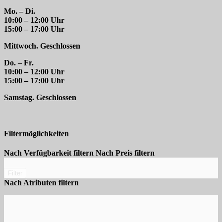
Mo. – Di.
10:00 – 12:00 Uhr
15:00 – 17:00 Uhr
Mittwoch. Geschlossen
Do. – Fr.
10:00 – 12:00 Uhr
15:00 – 17:00 Uhr
Samstag. Geschlossen
Filtermöglichkeiten
Nach Verfügbarkeit filtern
Nach Preis filtern
Filter
Nach Atributen filtern