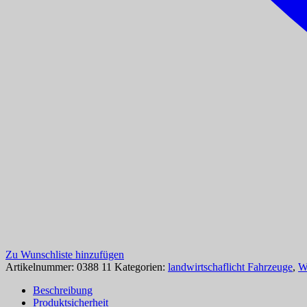
Zu Wunschliste hinzufügen
Artikelnummer:
0388 11
Kategorien:
landwirtschaflicht Fahrzeuge
,
W
Beschreibung
Produktsicherheit