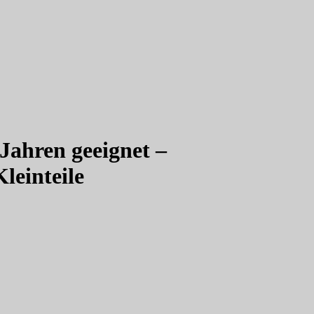
 Jahren geeignet –
leinteile