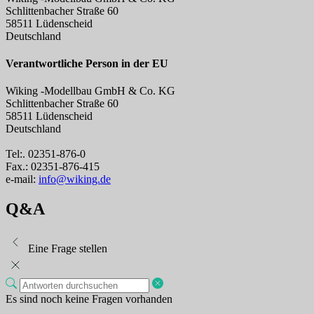
Schlittenbacher Straße 60
58511 Lüdenscheid
Deutschland
Verantwortliche Person in der EU
Wiking -Modellbau GmbH & Co. KG
Schlittenbacher Straße 60
58511 Lüdenscheid
Deutschland
Tel:. 02351-876-0
Fax.: 02351-876-415
e-mail:
info@wiking.de
Q&A
Eine Frage stellen
Es sind noch keine Fragen vorhanden