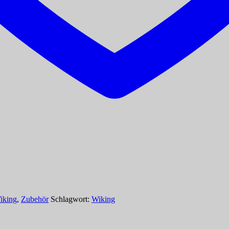
iking
,
Zubehör
Schlagwort:
Wiking