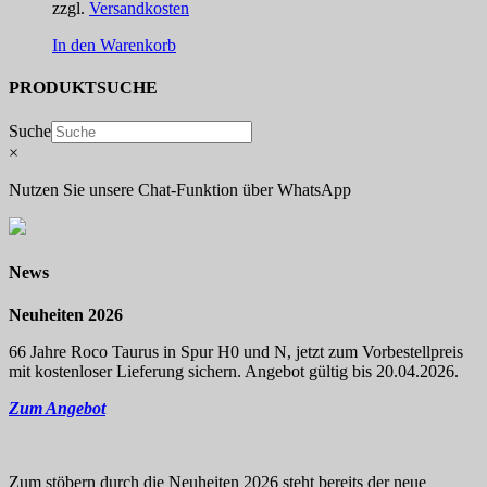
zzgl.
Versandkosten
In den Warenkorb
PRODUKTSUCHE
Suche
×
Nutzen Sie unsere Chat-Funktion über WhatsApp
News
Neuheiten 2026
66 Jahre Roco Taurus in Spur H0 und N, jetzt zum Vorbestellpreis
mit kostenloser Lieferung sichern. Angebot gültig bis 20.04.2026.
Zum Angebot
Zum stöbern durch die Neuheiten 2026 steht bereits der neue