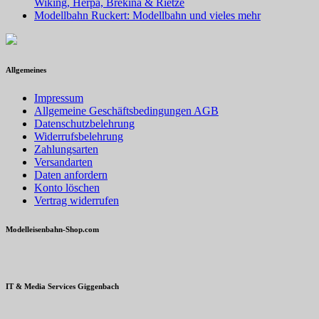
Wiking, Herpa, Brekina & Rietze
Modellbahn Ruckert: Modellbahn und vieles mehr
Allgemeines
Impressum
Allgemeine Geschäftsbedingungen AGB
Datenschutzbelehrung
Widerrufsbelehrung
Zahlungsarten
Versandarten
Daten anfordern
Konto löschen
Vertrag widerrufen
Modelleisenbahn-Shop.com
IT & Media Services Giggenbach