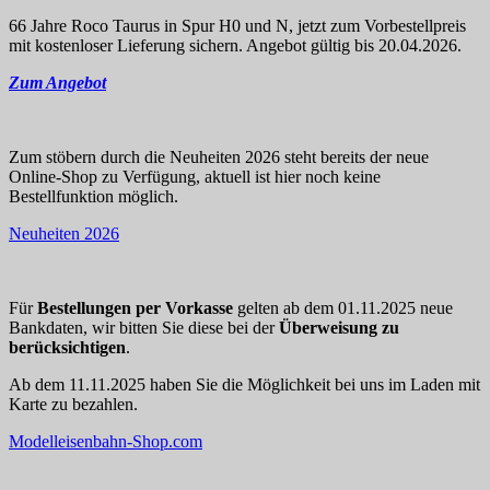
66 Jahre Roco Taurus in Spur H0 und N, jetzt zum Vorbestellpreis
mit kostenloser Lieferung sichern. Angebot gültig bis 20.04.2026.
Zum Angebot
Zum stöbern durch die Neuheiten 2026 steht bereits der neue
Online-Shop zu Verfügung, aktuell ist hier noch keine
Bestellfunktion möglich.
Neuheiten 2026
Für
Bestellungen per Vorkasse
gelten ab dem 01.11.2025 neue
Bankdaten, wir bitten Sie diese bei der
Überweisung zu
berücksichtigen
.
Ab dem 11.11.2025 haben Sie die Möglichkeit bei uns im Laden mit
Karte zu bezahlen.
Modelleisenbahn-Shop.com