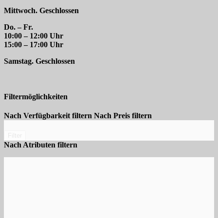
Mittwoch. Geschlossen
Do. – Fr.
10:00 – 12:00 Uhr
15:00 – 17:00 Uhr
Samstag. Geschlossen
Filtermöglichkeiten
Nach Verfügbarkeit filtern
Nach Preis filtern
Filter
Nach Atributen filtern