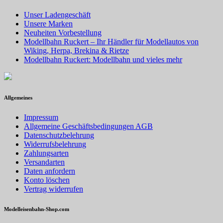
Unser Ladengeschäft
Unsere Marken
Neuheiten Vorbestellung
Modellbahn Ruckert – Ihr Händler für Modellautos von
Wiking, Herpa, Brekina & Rietze
Modellbahn Ruckert: Modellbahn und vieles mehr
Allgemeines
Impressum
Allgemeine Geschäftsbedingungen AGB
Datenschutzbelehrung
Widerrufsbelehrung
Zahlungsarten
Versandarten
Daten anfordern
Konto löschen
Vertrag widerrufen
Modelleisenbahn-Shop.com