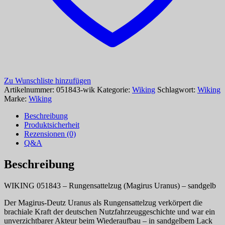
Zu Wunschliste hinzufügen
Artikelnummer:
051843-wik
Kategorie:
Wiking
Schlagwort:
Wiking
Marke:
Wiking
Beschreibung
Produktsicherheit
Rezensionen (0)
Q&A
Beschreibung
WIKING 051843 – Rungensattelzug (Magirus Uranus) – sandgelb
Der Magirus-Deutz Uranus als Rungensattelzug verkörpert die
brachiale Kraft der deutschen Nutzfahrzeuggeschichte und war ein
unverzichtbarer Akteur beim Wiederaufbau – in sandgelbem Lack