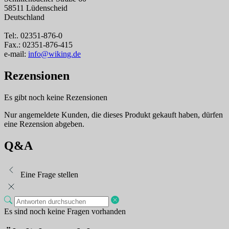
58511 Lüdenscheid
Deutschland
Tel:. 02351-876-0
Fax.: 02351-876-415
e-mail:
info@wiking.de
Rezensionen
Es gibt noch keine Rezensionen
Nur angemeldete Kunden, die dieses Produkt gekauft haben, dürfen
eine Rezension abgeben.
Q&A
Eine Frage stellen
Es sind noch keine Fragen vorhanden