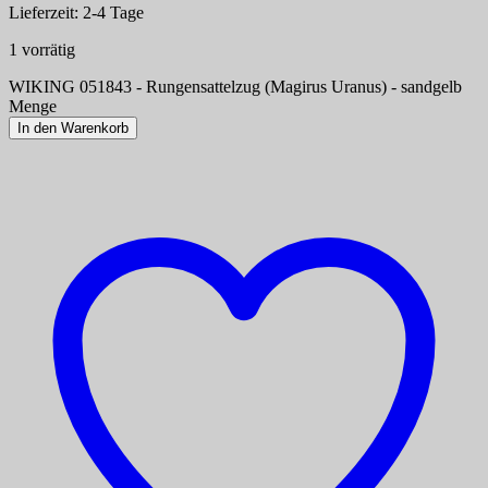
Lieferzeit:
2-4 Tage
1 vorrätig
WIKING 051843 - Rungensattelzug (Magirus Uranus) - sandgelb
Menge
In den Warenkorb