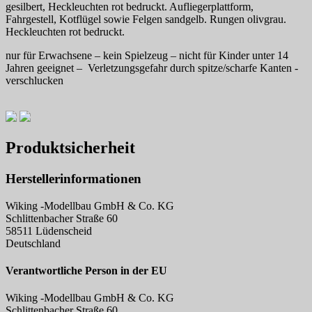
gesilbert, Heckleuchten rot bedruckt. Aufliegerplattform,
Fahrgestell, Kotflügel sowie Felgen sandgelb. Rungen olivgrau.
Heckleuchten rot bedruckt.
nur für Erwachsene – kein Spielzeug – nicht für Kinder unter 14
Jahren geeignet – Verletzungsgefahr durch spitze/scharfe Kanten -
verschlucken
Produktsicherheit
Herstellerinformationen
Wiking -Modellbau GmbH & Co. KG
Schlittenbacher Straße 60
58511 Lüdenscheid
Deutschland
Verantwortliche Person in der EU
Wiking -Modellbau GmbH & Co. KG
Schlittenbacher Straße 60