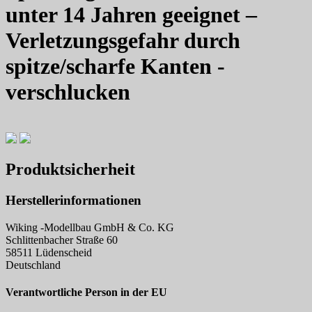
unter 14 Jahren geeignet –
Verletzungsgefahr durch
spitze/scharfe Kanten -
verschlucken
Produktsicherheit
Herstellerinformationen
Wiking -Modellbau GmbH & Co. KG
Schlittenbacher Straße 60
58511 Lüdenscheid
Deutschland
Verantwortliche Person in der EU