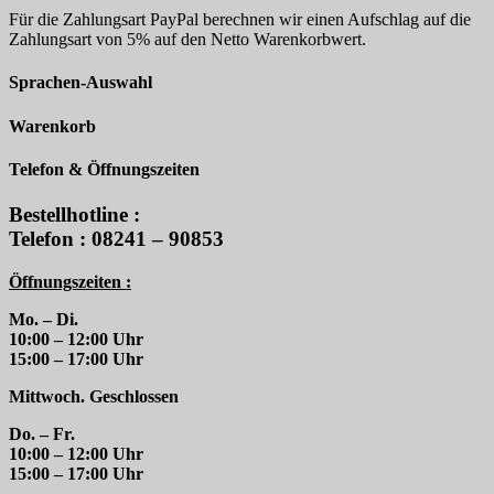
Für die Zahlungsart PayPal berechnen wir einen Aufschlag auf die
Zahlungsart von 5% auf den Netto Warenkorbwert.
Sprachen-Auswahl
Warenkorb
Telefon & Öffnungszeiten
Bestellhotline :
Telefon : 08241 – 90853
Öffnungszeiten :
Mo. – Di.
10:00 – 12:00 Uhr
15:00 – 17:00 Uhr
Mittwoch. Geschlossen
Do. – Fr.
10:00 – 12:00 Uhr
15:00 – 17:00 Uhr