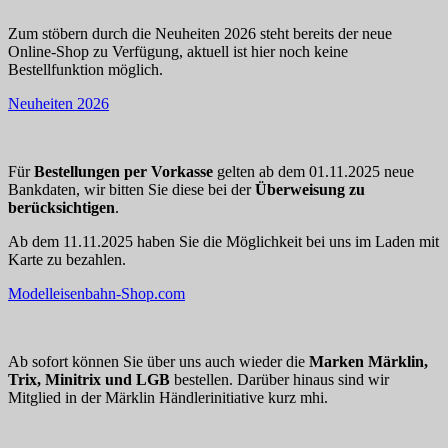
Zum stöbern durch die Neuheiten 2026 steht bereits der neue
Online-Shop zu Verfügung, aktuell ist hier noch keine
Bestellfunktion möglich.
Neuheiten 2026
Für
Bestellungen per Vorkasse
gelten ab dem 01.11.2025 neue
Bankdaten, wir bitten Sie diese bei der
Überweisung zu
berücksichtigen
.
Ab dem 11.11.2025 haben Sie die Möglichkeit bei uns im Laden mit
Karte zu bezahlen.
Modelleisenbahn-Shop.com
Ab sofort können Sie über uns auch wieder die
Marken Märklin,
Trix, Minitrix und LGB
bestellen. Darüber hinaus sind wir
Mitglied in der Märklin Händlerinitiative kurz mhi.