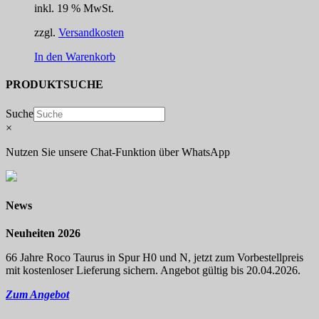
inkl. 19 % MwSt.
zzgl.
Versandkosten
In den Warenkorb
PRODUKTSUCHE
Suche
×
Nutzen Sie unsere Chat-Funktion über WhatsApp
News
Neuheiten 2026
66 Jahre Roco Taurus in Spur H0 und N, jetzt zum Vorbestellpreis
mit kostenloser Lieferung sichern. Angebot gültig bis 20.04.2026.
Zum Angebot