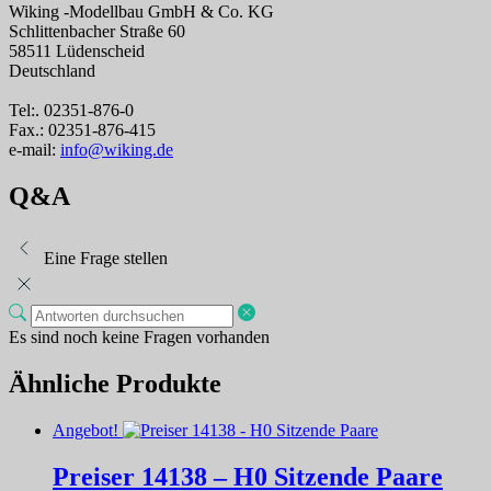
Wiking -Modellbau GmbH & Co. KG
Schlittenbacher Straße 60
58511 Lüdenscheid
Deutschland
Tel:. 02351-876-0
Fax.: 02351-876-415
e-mail:
info@wiking.de
Q&A
Eine Frage stellen
Es sind noch keine Fragen vorhanden
Ähnliche Produkte
Angebot!
Preiser 14138 – H0 Sitzende Paare