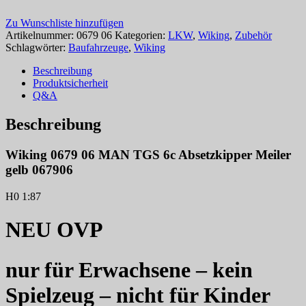
Zu Wunschliste hinzufügen
Artikelnummer:
0679 06
Kategorien:
LKW
,
Wiking
,
Zubehör
Schlagwörter:
Baufahrzeuge
,
Wiking
Beschreibung
Produktsicherheit
Q&A
Beschreibung
Wiking 0679 06 MAN TGS 6c Absetzkipper Meiler
gelb 067906
H0 1:87
NEU OVP
nur für Erwachsene – kein
Spielzeug – nicht für Kinder