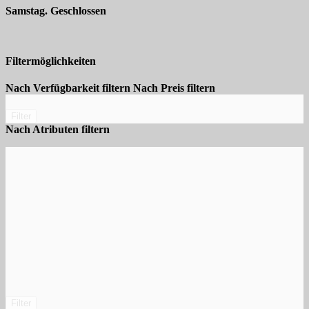
Samstag. Geschlossen
Filtermöglichkeiten
Nach Verfügbarkeit filtern
Nach Preis filtern
Filter
Nach Atributen filtern
Filter