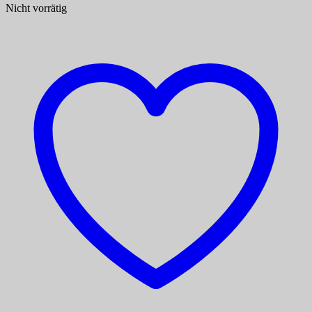
Nicht vorrätig