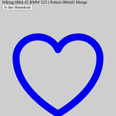
Wiking 0864 45 BMW 525 i Polizei 086445 Menge
In den Warenkorb