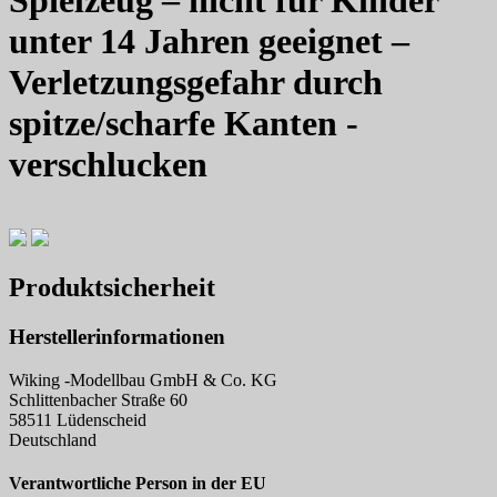
unter 14 Jahren geeignet –
Verletzungsgefahr durch
spitze/scharfe Kanten -
verschlucken
Produktsicherheit
Herstellerinformationen
Wiking -Modellbau GmbH & Co. KG
Schlittenbacher Straße 60
58511 Lüdenscheid
Deutschland
Verantwortliche Person in der EU