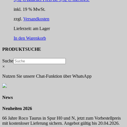
inkl. 19 % MwSt.
zzgl.
Versandkosten
Lieferzeit:
am Lager
In den Warenkorb
PRODUKTSUCHE
Suche
×
Nutzen Sie unsere Chat-Funktion über WhatsApp
News
Neuheiten 2026
66 Jahre Roco Taurus in Spur H0 und N, jetzt zum Vorbestellpreis
mit kostenloser Lieferung sichern. Angebot gültig bis 20.04.2026.