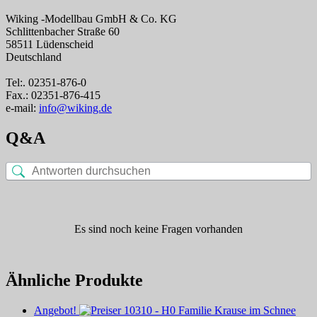
Wiking -Modellbau GmbH & Co. KG
Schlittenbacher Straße 60
58511 Lüdenscheid
Deutschland
Tel:. 02351-876-0
Fax.: 02351-876-415
e-mail:
info@wiking.de
Q&A
Es sind noch keine Fragen vorhanden
Ähnliche Produkte
Angebot!