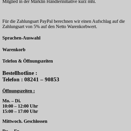
Mitglied in der Märklin Händlerinitiative kurz mhi.
Für die Zahlungsart PayPal berechnen wir einen Aufschlag auf die
Zahlungsart von 5% auf den Netto Warenkorbwert.
Sprachen-Auswahl
Warenkorb
Telefon & Öffnungszeiten
Bestellhotline :
Telefon : 08241 – 90853
Öffnungszeiten :
Mo. – Di.
10:00 – 12:00 Uhr
15:00 – 17:00 Uhr
Mittwoch. Geschlossen