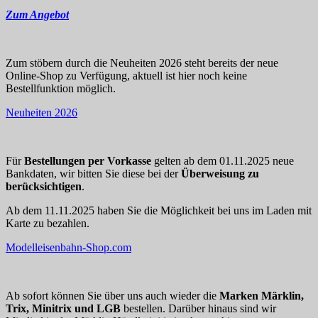
Zum Angebot
Zum stöbern durch die Neuheiten 2026 steht bereits der neue
Online-Shop zu Verfügung, aktuell ist hier noch keine
Bestellfunktion möglich.
Neuheiten 2026
Für
Bestellungen per Vorkasse
gelten ab dem 01.11.2025 neue
Bankdaten, wir bitten Sie diese bei der
Überweisung zu
berücksichtigen
.
Ab dem 11.11.2025 haben Sie die Möglichkeit bei uns im Laden mit
Karte zu bezahlen.
Modelleisenbahn-Shop.com
Ab sofort können Sie über uns auch wieder die
Marken Märklin,
Trix, Minitrix und LGB
bestellen. Darüber hinaus sind wir