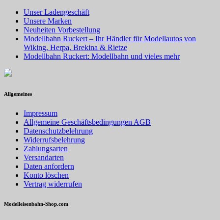
Unser Ladengeschäft
Unsere Marken
Neuheiten Vorbestellung
Modellbahn Ruckert – Ihr Händler für Modellautos von
Wiking, Herpa, Brekina & Rietze
Modellbahn Ruckert: Modellbahn und vieles mehr
Allgemeines
Impressum
Allgemeine Geschäftsbedingungen AGB
Datenschutzbelehrung
Widerrufsbelehrung
Zahlungsarten
Versandarten
Daten anfordern
Konto löschen
Vertrag widerrufen
Modelleisenbahn-Shop.com