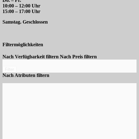
Do. – Fr.
10:00 – 12:00 Uhr
15:00 – 17:00 Uhr
Samstag. Geschlossen
Filtermöglichkeiten
Nach Verfügbarkeit filtern
Nach Preis filtern
Filter
Nach Atributen filtern