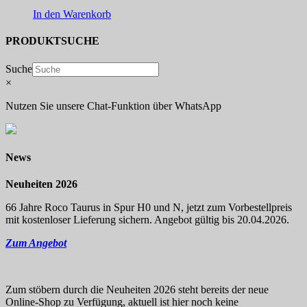
In den Warenkorb
PRODUKTSUCHE
Suche
×
Nutzen Sie unsere Chat-Funktion über WhatsApp
News
Neuheiten 2026
66 Jahre Roco Taurus in Spur H0 und N, jetzt zum Vorbestellpreis
mit kostenloser Lieferung sichern. Angebot gültig bis 20.04.2026.
Zum Angebot
Zum stöbern durch die Neuheiten 2026 steht bereits der neue
Online-Shop zu Verfügung, aktuell ist hier noch keine