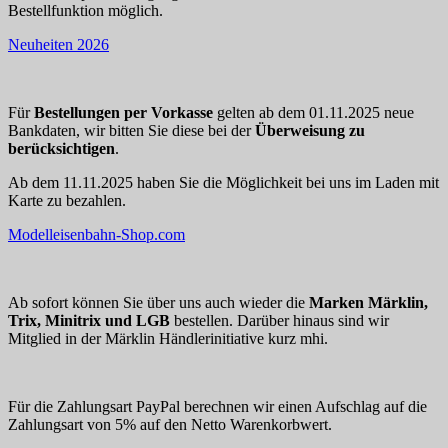
Bestellfunktion möglich.
Neuheiten 2026
Für
Bestellungen per Vorkasse
gelten ab dem 01.11.2025 neue
Bankdaten, wir bitten Sie diese bei der
Überweisung zu
berücksichtigen
.
Ab dem 11.11.2025 haben Sie die Möglichkeit bei uns im Laden mit
Karte zu bezahlen.
Modelleisenbahn-Shop.com
Ab sofort können Sie über uns auch wieder die
Marken Märklin,
Trix, Minitrix und LGB
bestellen. Darüber hinaus sind wir
Mitglied in der Märklin Händlerinitiative kurz mhi.
Für die Zahlungsart PayPal berechnen wir einen Aufschlag auf die
Zahlungsart von 5% auf den Netto Warenkorbwert.