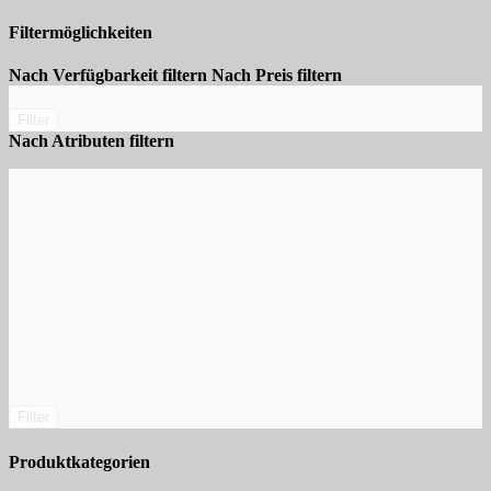
Filtermöglichkeiten
Nach Verfügbarkeit filtern
Nach Preis filtern
Filter
Nach Atributen filtern
Filter
Produktkategorien