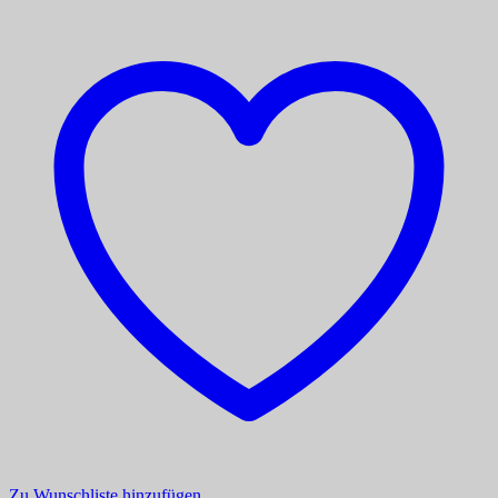
Zu Wunschliste hinzufügen