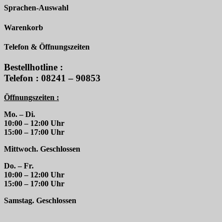
Sprachen-Auswahl
Warenkorb
Telefon & Öffnungszeiten
Bestellhotline :
Telefon : 08241 – 90853
Öffnungszeiten :
Mo. – Di.
10:00 – 12:00 Uhr
15:00 – 17:00 Uhr
Mittwoch. Geschlossen
Do. – Fr.
10:00 – 12:00 Uhr
15:00 – 17:00 Uhr
Samstag. Geschlossen