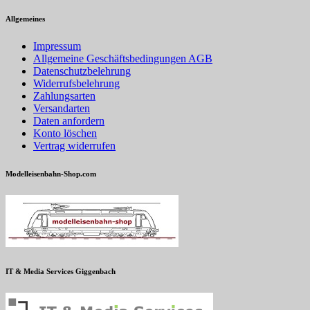
Allgemeines
Impressum
Allgemeine Geschäftsbedingungen AGB
Datenschutzbelehrung
Widerrufsbelehrung
Zahlungsarten
Versandarten
Daten anfordern
Konto löschen
Vertrag widerrufen
Modelleisenbahn-Shop.com
IT & Media Services Giggenbach