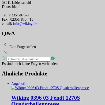
58511 Lüdenscheid
Deutschland
Tel:. 02351-876-0
Fax.: 02351-876-415
e-mail:
info@wiking.de
Q&A
Eine Frage stellen
Es sind noch keine Fragen vorhanden
Ähnliche Produkte
Angebot!
Wiking 0396 03 Fendt 1270S
Quaderballenpresse