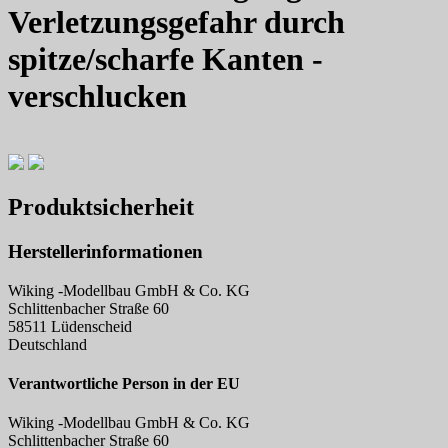
Verletzungsgefahr durch
spitze/scharfe Kanten -
verschlucken
Produktsicherheit
Herstellerinformationen
Wiking -Modellbau GmbH & Co. KG
Schlittenbacher Straße 60
58511 Lüdenscheid
Deutschland
Verantwortliche Person in der EU
Wiking -Modellbau GmbH & Co. KG
Schlittenbacher Straße 60