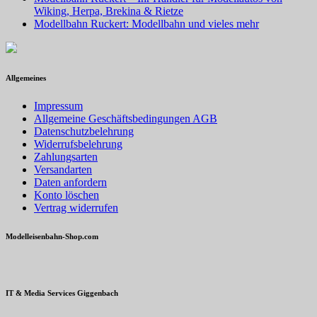
Wiking, Herpa, Brekina & Rietze
Modellbahn Ruckert: Modellbahn und vieles mehr
Allgemeines
Impressum
Allgemeine Geschäftsbedingungen AGB
Datenschutzbelehrung
Widerrufsbelehrung
Zahlungsarten
Versandarten
Daten anfordern
Konto löschen
Vertrag widerrufen
Modelleisenbahn-Shop.com
IT & Media Services Giggenbach