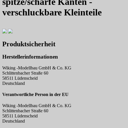
spitze/scharfe Kanten -
verschluckbare Kleinteile
Produktsicherheit
Herstellerinformationen
Wiking -Modellbau GmbH & Co. KG
Schlittenbacher Straße 60
58511 Lüdenscheid
Deutschland
Verantwortliche Person in der EU
Wiking -Modellbau GmbH & Co. KG
Schlittenbacher Straße 60
58511 Lüdenscheid
Deutschland