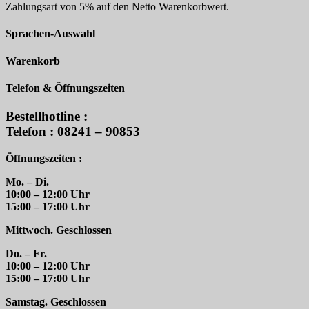
Zahlungsart von 5% auf den Netto Warenkorbwert.
Sprachen-Auswahl
Warenkorb
Telefon & Öffnungszeiten
Bestellhotline :
Telefon : 08241 – 90853
Öffnungszeiten :
Mo. – Di.
10:00 – 12:00 Uhr
15:00 – 17:00 Uhr
Mittwoch. Geschlossen
Do. – Fr.
10:00 – 12:00 Uhr
15:00 – 17:00 Uhr
Samstag. Geschlossen