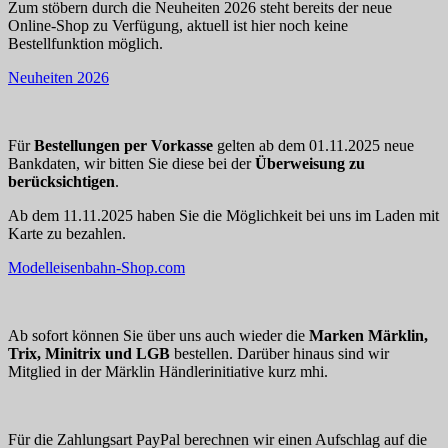
Zum stöbern durch die Neuheiten 2026 steht bereits der neue
Online-Shop zu Verfügung, aktuell ist hier noch keine
Bestellfunktion möglich.
Neuheiten 2026
Für
Bestellungen per Vorkasse
gelten ab dem 01.11.2025 neue
Bankdaten, wir bitten Sie diese bei der
Überweisung zu
berücksichtigen
.
Ab dem 11.11.2025 haben Sie die Möglichkeit bei uns im Laden mit
Karte zu bezahlen.
Modelleisenbahn-Shop.com
Ab sofort können Sie über uns auch wieder die
Marken Märklin,
Trix, Minitrix und LGB
bestellen. Darüber hinaus sind wir
Mitglied in der Märklin Händlerinitiative kurz mhi.
Für die Zahlungsart PayPal berechnen wir einen Aufschlag auf die