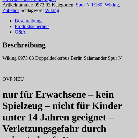
Artikelnummer:
0973 03
Kategorien:
Spur N 1:160
,
Wiking
,
Zubehör
Schlagwort:
Wiking
Beschreibung
Produktsicherheit
Q&A
Beschreibung
Wiking 0973 03 Doppeldeckerbus Berlin Salamander Spur N
OVP NEU
nur für Erwachsene – kein
Spielzeug – nicht für Kinder
unter 14 Jahren geeignet –
Verletzungsgefahr durch