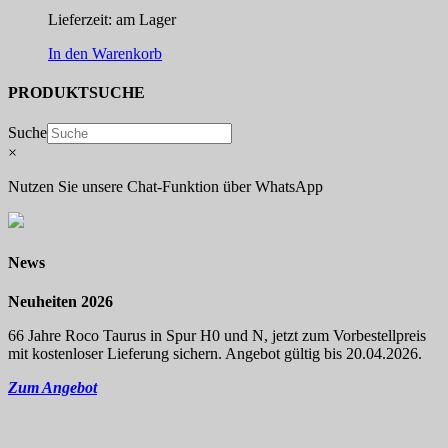
Lieferzeit:
am Lager
In den Warenkorb
PRODUKTSUCHE
Suche
×
Nutzen Sie unsere Chat-Funktion über WhatsApp
News
Neuheiten 2026
66 Jahre Roco Taurus in Spur H0 und N, jetzt zum Vorbestellpreis
mit kostenloser Lieferung sichern. Angebot gültig bis 20.04.2026.
Zum Angebot