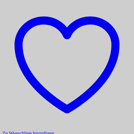
Zu Wunschliste hinzufügen