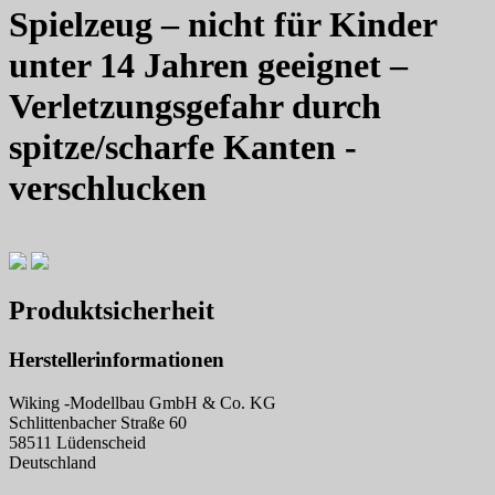
Spielzeug – nicht für Kinder
unter 14 Jahren geeignet –
Verletzungsgefahr durch
spitze/scharfe Kanten -
verschlucken
Produktsicherheit
Herstellerinformationen
Wiking -Modellbau GmbH & Co. KG
Schlittenbacher Straße 60
58511 Lüdenscheid
Deutschland