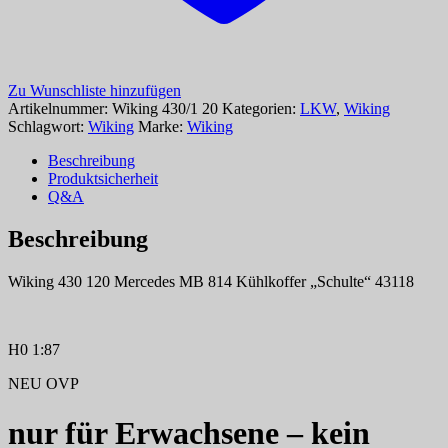
Zu Wunschliste hinzufügen
Artikelnummer:
Wiking 430/1 20
Kategorien:
LKW
,
Wiking
Schlagwort:
Wiking
Marke:
Wiking
Beschreibung
Produktsicherheit
Q&A
Beschreibung
Wiking 430 120 Mercedes MB 814 Kühlkoffer „Schulte“ 43118
H0 1:87
NEU OVP
nur für Erwachsene – kein