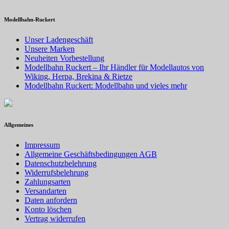
Modellbahn-Ruckert
Unser Ladengeschäft
Unsere Marken
Neuheiten Vorbestellung
Modellbahn Ruckert – Ihr Händler für Modellautos von
Wiking, Herpa, Brekina & Rietze
Modellbahn Ruckert: Modellbahn und vieles mehr
Allgemeines
Impressum
Allgemeine Geschäftsbedingungen AGB
Datenschutzbelehrung
Widerrufsbelehrung
Zahlungsarten
Versandarten
Daten anfordern
Konto löschen
Vertrag widerrufen