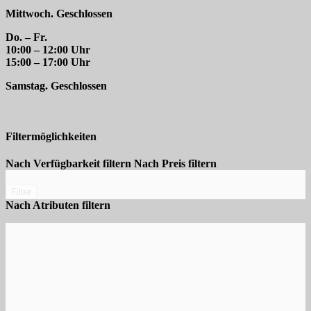
Mittwoch. Geschlossen
Do. – Fr.
10:00 – 12:00 Uhr
15:00 – 17:00 Uhr
Samstag. Geschlossen
Filtermöglichkeiten
Nach Verfügbarkeit filtern
Nach Preis filtern
Filter
Nach Atributen filtern