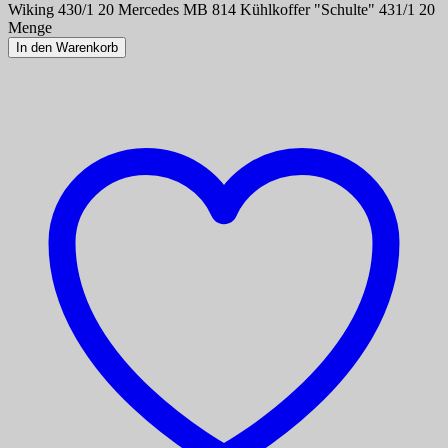
Wiking 430/1 20 Mercedes MB 814 Kühlkoffer "Schulte" 431/1 20
Menge
In den Warenkorb