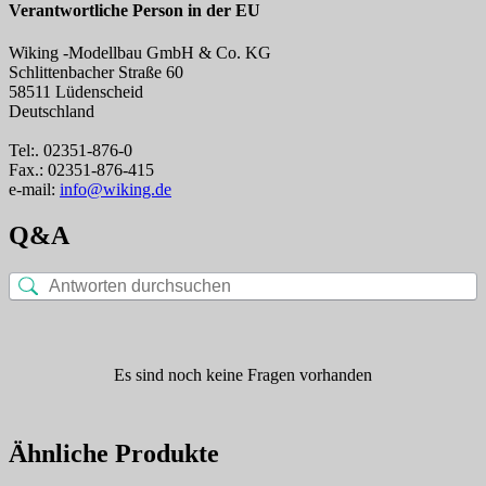
Verantwortliche Person in der EU
Wiking -Modellbau GmbH & Co. KG
Schlittenbacher Straße 60
58511 Lüdenscheid
Deutschland
Tel:. 02351-876-0
Fax.: 02351-876-415
e-mail:
info@wiking.de
Q&A
Es sind noch keine Fragen vorhanden
Ähnliche Produkte