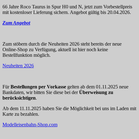
66 Jahre Roco Taurus in Spur H0 und N, jetzt zum Vorbestellpreis
mit kostenloser Lieferung sichern. Angebot gültig bis 20.04.2026.
Zum Angebot
Zum stöbern durch die Neuheiten 2026 steht bereits der neue
Online-Shop zu Verfügung, aktuell ist hier noch keine
Bestellfunktion möglich.
Neuheiten 2026
Für
Bestellungen per Vorkasse
gelten ab dem 01.11.2025 neue
Bankdaten, wir bitten Sie diese bei der
Überweisung zu
berücksichtigen
.
Ab dem 11.11.2025 haben Sie die Möglichkeit bei uns im Laden mit
Karte zu bezahlen.
Modelleisenbahn-Shop.com