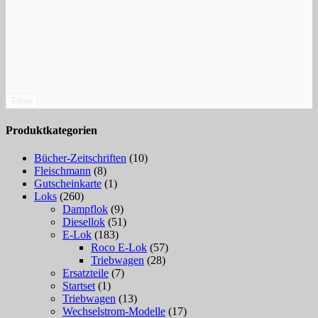
Filter
Produktkategorien
Bücher-Zeitschriften
(10)
Fleischmann
(8)
Gutscheinkarte
(1)
Loks
(260)
Dampflok
(9)
Diesellok
(51)
E-Lok
(183)
Roco E-Lok
(57)
Triebwagen
(28)
Ersatzteile
(7)
Startset
(1)
Triebwagen
(13)
Wechselstrom-Modelle
(17)