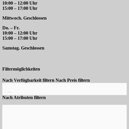
10:00 – 12:00 Uhr
15:00 – 17:00 Uhr
Mittwoch. Geschlossen
Do. – Fr.
10:00 – 12:00 Uhr
15:00 – 17:00 Uhr
Samstag. Geschlossen
Filtermöglichkeiten
Nach Verfügbarkeit filtern
Nach Preis filtern
Filter
Nach Atributen filtern