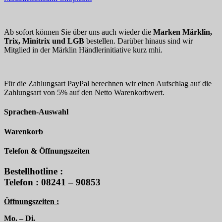
Ab sofort können Sie über uns auch wieder die
Marken Märklin,
Trix, Minitrix und LGB
bestellen. Darüber hinaus sind wir
Mitglied in der Märklin Händlerinitiative kurz mhi.
Für die Zahlungsart PayPal berechnen wir einen Aufschlag auf die
Zahlungsart von 5% auf den Netto Warenkorbwert.
Sprachen-Auswahl
Warenkorb
Telefon & Öffnungszeiten
Bestellhotline :
Telefon : 08241 – 90853
Öffnungszeiten :
Mo. – Di.