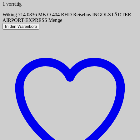
1 vorrätig
Wiking 714 0836 MB O 404 RHD Reisebus INGOLSTÄDTER
AIRPORT-EXPRESS Menge
In den Warenkorb