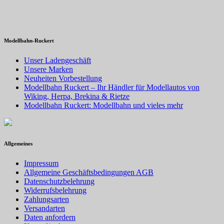
Modellbahn-Ruckert
Unser Ladengeschäft
Unsere Marken
Neuheiten Vorbestellung
Modellbahn Ruckert – Ihr Händler für Modellautos von
Wiking, Herpa, Brekina & Rietze
Modellbahn Ruckert: Modellbahn und vieles mehr
Allgemeines
Impressum
Allgemeine Geschäftsbedingungen AGB
Datenschutzbelehrung
Widerrufsbelehrung
Zahlungsarten
Versandarten
Daten anfordern