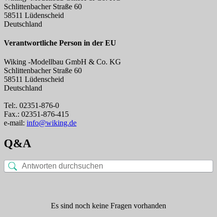
Schlittenbacher Straße 60
58511 Lüdenscheid
Deutschland
Verantwortliche Person in der EU
Wiking -Modellbau GmbH & Co. KG
Schlittenbacher Straße 60
58511 Lüdenscheid
Deutschland
Tel:. 02351-876-0
Fax.: 02351-876-415
e-mail:
info@wiking.de
Q&A
Es sind noch keine Fragen vorhanden