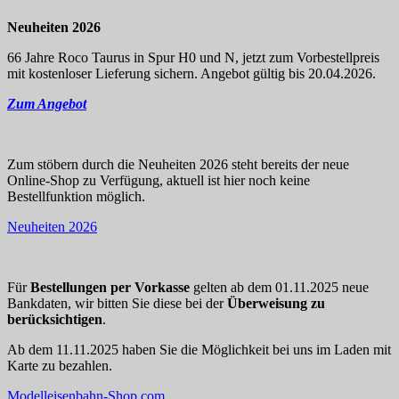
Neuheiten 2026
66 Jahre Roco Taurus in Spur H0 und N, jetzt zum Vorbestellpreis
mit kostenloser Lieferung sichern. Angebot gültig bis 20.04.2026.
Zum Angebot
Zum stöbern durch die Neuheiten 2026 steht bereits der neue
Online-Shop zu Verfügung, aktuell ist hier noch keine
Bestellfunktion möglich.
Neuheiten 2026
Für
Bestellungen per Vorkasse
gelten ab dem 01.11.2025 neue
Bankdaten, wir bitten Sie diese bei der
Überweisung zu
berücksichtigen
.
Ab dem 11.11.2025 haben Sie die Möglichkeit bei uns im Laden mit
Karte zu bezahlen.
Modelleisenbahn-Shop.com