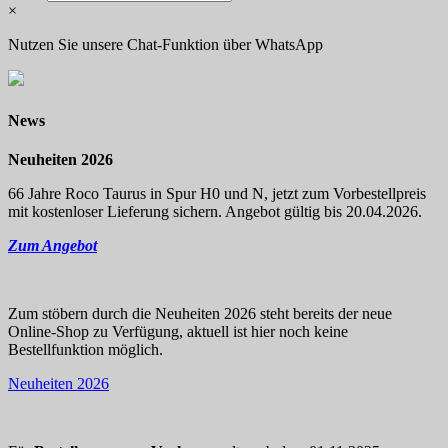
×
Nutzen Sie unsere Chat-Funktion über WhatsApp
News
Neuheiten 2026
66 Jahre Roco Taurus in Spur H0 und N, jetzt zum Vorbestellpreis
mit kostenloser Lieferung sichern. Angebot gültig bis 20.04.2026.
Zum Angebot
Zum stöbern durch die Neuheiten 2026 steht bereits der neue
Online-Shop zu Verfügung, aktuell ist hier noch keine
Bestellfunktion möglich.
Neuheiten 2026