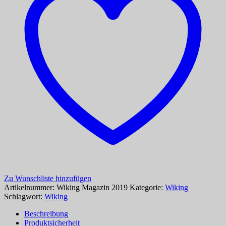
Zu Wunschliste hinzufügen
Artikelnummer:
Wiking Magazin 2019
Kategorie:
Wiking
Schlagwort:
Wiking
Beschreibung
Produktsicherheit