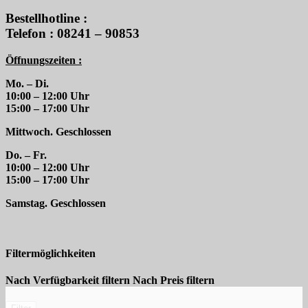
Bestellhotline :
Telefon : 08241 – 90853
Öffnungszeiten :
Mo. – Di.
10:00 – 12:00 Uhr
15:00 – 17:00 Uhr
Mittwoch. Geschlossen
Do. – Fr.
10:00 – 12:00 Uhr
15:00 – 17:00 Uhr
Samstag. Geschlossen
Filtermöglichkeiten
Nach Verfügbarkeit filtern
Nach Preis filtern