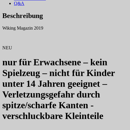
Q&A
Beschreibung
Wiking Magazin 2019
NEU
nur für Erwachsene – kein
Spielzeug – nicht für Kinder
unter 14 Jahren geeignet –
Verletzungsgefahr durch
spitze/scharfe Kanten -
verschluckbare Kleinteile