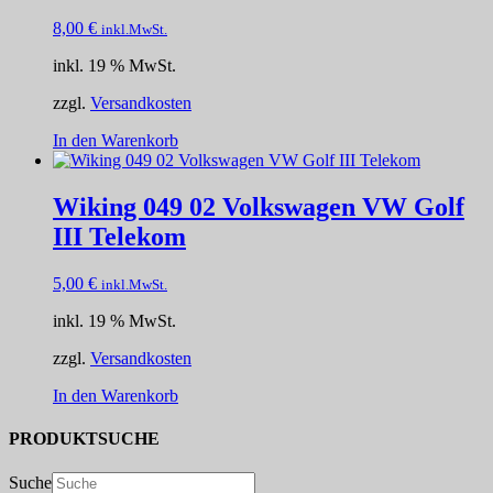
8,00
€
inkl.MwSt.
inkl. 19 % MwSt.
zzgl.
Versandkosten
In den Warenkorb
Wiking 049 02 Volkswagen VW Golf
III Telekom
5,00
€
inkl.MwSt.
inkl. 19 % MwSt.
zzgl.
Versandkosten
In den Warenkorb
PRODUKTSUCHE
Suche