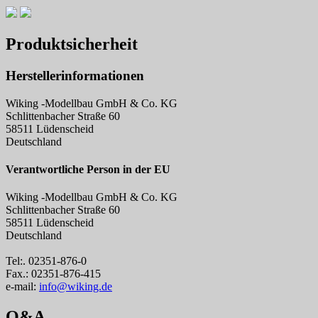
Produktsicherheit
Herstellerinformationen
Wiking -Modellbau GmbH & Co. KG
Schlittenbacher Straße 60
58511 Lüdenscheid
Deutschland
Verantwortliche Person in der EU
Wiking -Modellbau GmbH & Co. KG
Schlittenbacher Straße 60
58511 Lüdenscheid
Deutschland
Tel:. 02351-876-0
Fax.: 02351-876-415
e-mail:
info@wiking.de
Q&A