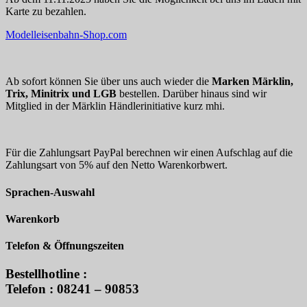
Karte zu bezahlen.
Modelleisenbahn-Shop.com
Ab sofort können Sie über uns auch wieder die
Marken Märklin,
Trix, Minitrix und LGB
bestellen. Darüber hinaus sind wir
Mitglied in der Märklin Händlerinitiative kurz mhi.
Für die Zahlungsart PayPal berechnen wir einen Aufschlag auf die
Zahlungsart von 5% auf den Netto Warenkorbwert.
Sprachen-Auswahl
Warenkorb
Telefon & Öffnungszeiten
Bestellhotline :
Telefon : 08241 – 90853