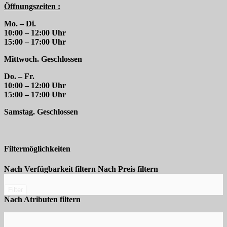
Öffnungszeiten :
Mo. – Di.
10:00 – 12:00 Uhr
15:00 – 17:00 Uhr
Mittwoch. Geschlossen
Do. – Fr.
10:00 – 12:00 Uhr
15:00 – 17:00 Uhr
Samstag. Geschlossen
Filtermöglichkeiten
Nach Verfügbarkeit filtern
Nach Preis filtern
Filter
Nach Atributen filtern