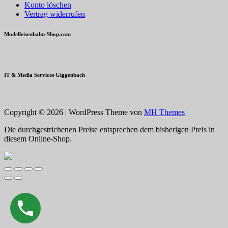
Konto löschen
Vertrag widerrufen
Modelleisenbahn-Shop.com
IT & Media Services Giggenbach
Copyright © 2026 | WordPress Theme von
MH Themes
Die durchgestrichenen Preise entsprechen dem bisherigen Preis in
diesem Online-Shop.