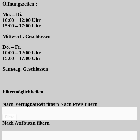
Öffnungszeiten :
Mo. – Di.
10:00 – 12:00 Uhr
15:00 – 17:00 Uhr
Mittwoch. Geschlossen
Do. – Fr.
10:00 – 12:00 Uhr
15:00 – 17:00 Uhr
Samstag. Geschlossen
Filtermöglichkeiten
Nach Verfügbarkeit filtern
Nach Preis filtern
Filter
Nach Atributen filtern