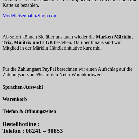
Karte zu bezahlen.
Modelleisenbahn-Shop.com
Ab sofort können Sie über uns auch wieder die
Marken Märklin,
Trix, Minitrix und LGB
bestellen. Darüber hinaus sind wir
Mitglied in der Märklin Händlerinitiative kurz mhi.
Für die Zahlungsart PayPal berechnen wir einen Aufschlag auf die
Zahlungsart von 5% auf den Netto Warenkorbwert.
Sprachen-Auswahl
Warenkorb
Telefon & Öffnungszeiten
Bestellhotline :
Telefon : 08241 – 90853