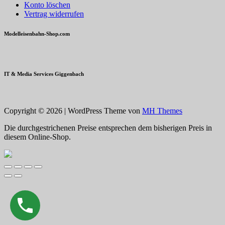
Konto löschen
Vertrag widerrufen
Modelleisenbahn-Shop.com
IT & Media Services Giggenbach
Copyright © 2026 | WordPress Theme von
MH Themes
Die durchgestrichenen Preise entsprechen dem bisherigen Preis in
diesem Online-Shop.