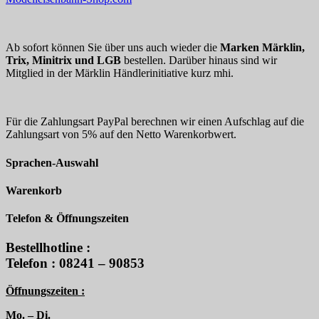
Ab sofort können Sie über uns auch wieder die
Marken Märklin,
Trix, Minitrix und LGB
bestellen. Darüber hinaus sind wir
Mitglied in der Märklin Händlerinitiative kurz mhi.
Für die Zahlungsart PayPal berechnen wir einen Aufschlag auf die
Zahlungsart von 5% auf den Netto Warenkorbwert.
Sprachen-Auswahl
Warenkorb
Telefon & Öffnungszeiten
Bestellhotline :
Telefon : 08241 – 90853
Öffnungszeiten :
Mo. – Di.