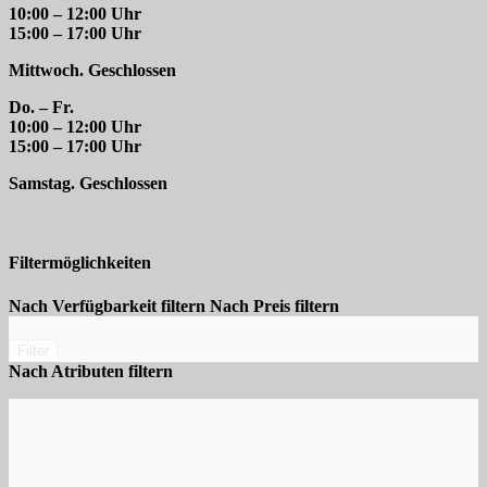
10:00 – 12:00 Uhr
15:00 – 17:00 Uhr
Mittwoch. Geschlossen
Do. – Fr.
10:00 – 12:00 Uhr
15:00 – 17:00 Uhr
Samstag. Geschlossen
Filtermöglichkeiten
Nach Verfügbarkeit filtern
Nach Preis filtern
Filter
Nach Atributen filtern