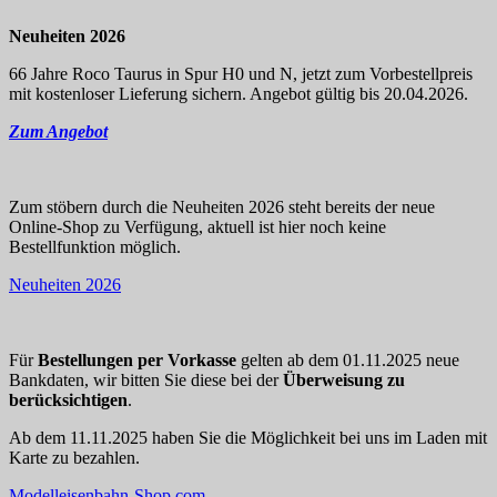
Neuheiten 2026
66 Jahre Roco Taurus in Spur H0 und N, jetzt zum Vorbestellpreis
mit kostenloser Lieferung sichern. Angebot gültig bis 20.04.2026.
Zum Angebot
Zum stöbern durch die Neuheiten 2026 steht bereits der neue
Online-Shop zu Verfügung, aktuell ist hier noch keine
Bestellfunktion möglich.
Neuheiten 2026
Für
Bestellungen per Vorkasse
gelten ab dem 01.11.2025 neue
Bankdaten, wir bitten Sie diese bei der
Überweisung zu
berücksichtigen
.
Ab dem 11.11.2025 haben Sie die Möglichkeit bei uns im Laden mit
Karte zu bezahlen.
Modelleisenbahn-Shop.com