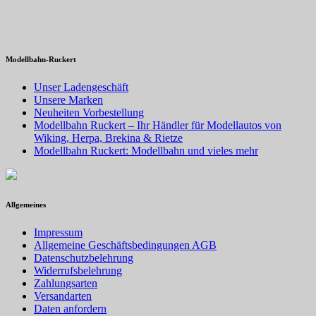
Modellbahn-Ruckert
Unser Ladengeschäft
Unsere Marken
Neuheiten Vorbestellung
Modellbahn Ruckert – Ihr Händler für Modellautos von
Wiking, Herpa, Brekina & Rietze
Modellbahn Ruckert: Modellbahn und vieles mehr
Allgemeines
Impressum
Allgemeine Geschäftsbedingungen AGB
Datenschutzbelehrung
Widerrufsbelehrung
Zahlungsarten
Versandarten
Daten anfordern