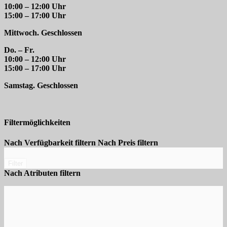
10:00 – 12:00 Uhr
15:00 – 17:00 Uhr
Mittwoch. Geschlossen
Do. – Fr.
10:00 – 12:00 Uhr
15:00 – 17:00 Uhr
Samstag. Geschlossen
Filtermöglichkeiten
Nach Verfügbarkeit filtern
Nach Preis filtern
Filter
Nach Atributen filtern