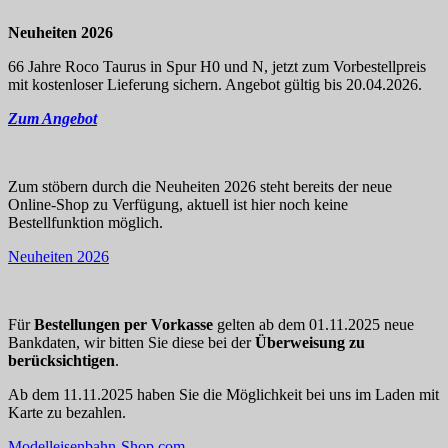
Neuheiten 2026
66 Jahre Roco Taurus in Spur H0 und N, jetzt zum Vorbestellpreis
mit kostenloser Lieferung sichern. Angebot gültig bis 20.04.2026.
Zum Angebot
Zum stöbern durch die Neuheiten 2026 steht bereits der neue
Online-Shop zu Verfügung, aktuell ist hier noch keine
Bestellfunktion möglich.
Neuheiten 2026
Für
Bestellungen per Vorkasse
gelten ab dem 01.11.2025 neue
Bankdaten, wir bitten Sie diese bei der
Überweisung zu
berücksichtigen
.
Ab dem 11.11.2025 haben Sie die Möglichkeit bei uns im Laden mit
Karte zu bezahlen.
Modelleisenbahn-Shop.com