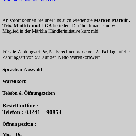
Ab sofort können Sie über uns auch wieder die
Marken Märklin,
Trix, Minitrix und LGB
bestellen. Darüber hinaus sind wir
Mitglied in der Märklin Händlerinitiative kurz mhi.
Für die Zahlungsart PayPal berechnen wir einen Aufschlag auf die
Zahlungsart von 5% auf den Netto Warenkorbwert.
Sprachen-Auswahl
Warenkorb
Telefon & Öffnungszeiten
Bestellhotline :
Telefon : 08241 – 90853
Öffnungszeiten :
Mo. – Di.