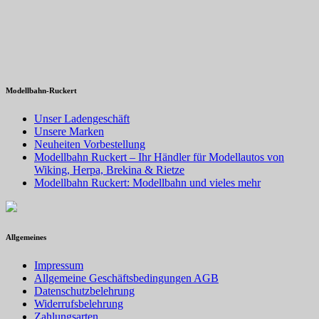
Modellbahn-Ruckert
Unser Ladengeschäft
Unsere Marken
Neuheiten Vorbestellung
Modellbahn Ruckert – Ihr Händler für Modellautos von
Wiking, Herpa, Brekina & Rietze
Modellbahn Ruckert: Modellbahn und vieles mehr
Allgemeines
Impressum
Allgemeine Geschäftsbedingungen AGB
Datenschutzbelehrung
Widerrufsbelehrung
Zahlungsarten