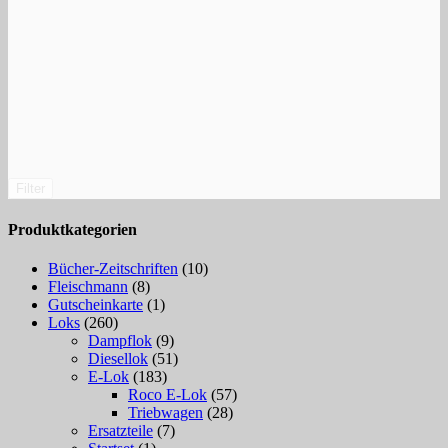
Filter
Produktkategorien
Bücher-Zeitschriften
(10)
Fleischmann
(8)
Gutscheinkarte
(1)
Loks
(260)
Dampflok
(9)
Diesellok
(51)
E-Lok
(183)
Roco E-Lok
(57)
Triebwagen
(28)
Ersatzteile
(7)