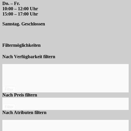
Do. – Fr.
10:00 – 12:00 Uhr
15:00 – 17:00 Uhr
Samstag. Geschlossen
Filtermöglichkeiten
Nach Verfügbarkeit filtern
Filter
Nach Preis filtern
Filter
Nach Atributen filtern