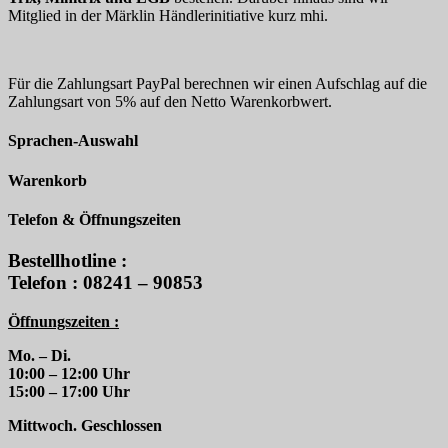
Mitglied in der Märklin Händlerinitiative kurz mhi.
Für die Zahlungsart PayPal berechnen wir einen Aufschlag auf die
Zahlungsart von 5% auf den Netto Warenkorbwert.
Sprachen-Auswahl
Warenkorb
Telefon & Öffnungszeiten
Bestellhotline :
Telefon : 08241 – 90853
Öffnungszeiten :
Mo. – Di.
10:00 – 12:00 Uhr
15:00 – 17:00 Uhr
Mittwoch. Geschlossen