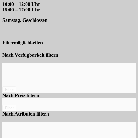
10:00 – 12:00 Uhr
15:00 – 17:00 Uhr
Samstag. Geschlossen
Filtermöglichkeiten
Nach Verfügbarkeit filtern
Filter
Nach Preis filtern
Filter
Nach Atributen filtern