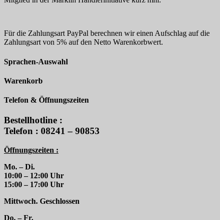
Für die Zahlungsart PayPal berechnen wir einen Aufschlag auf die
Zahlungsart von 5% auf den Netto Warenkorbwert.
Sprachen-Auswahl
Warenkorb
Telefon & Öffnungszeiten
Bestellhotline :
Telefon : 08241 – 90853
Öffnungszeiten :
Mo. – Di.
10:00 – 12:00 Uhr
15:00 – 17:00 Uhr
Mittwoch. Geschlossen
Do. – Fr.