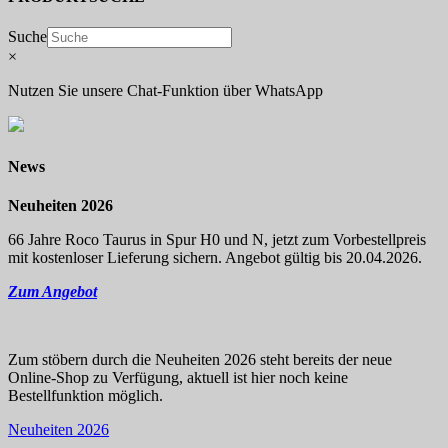
Suche
×
Nutzen Sie unsere Chat-Funktion über WhatsApp
News
Neuheiten 2026
66 Jahre Roco Taurus in Spur H0 und N, jetzt zum Vorbestellpreis
mit kostenloser Lieferung sichern. Angebot gültig bis 20.04.2026.
Zum Angebot
Zum stöbern durch die Neuheiten 2026 steht bereits der neue
Online-Shop zu Verfügung, aktuell ist hier noch keine
Bestellfunktion möglich.
Neuheiten 2026