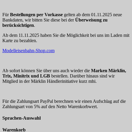
Für
Bestellungen per Vorkasse
gelten ab dem 01.11.2025 neue
Bankdaten, wir bitten Sie diese bei der
Überweisung zu
berücksichtigen
.
Ab dem 11.11.2025 haben Sie die Möglichkeit bei uns im Laden mit
Karte zu bezahlen.
Modelleisenbahn-Shop.com
Ab sofort können Sie über uns auch wieder die
Marken Märklin,
Trix, Minitrix und LGB
bestellen. Darüber hinaus sind wir
Mitglied in der Märklin Händlerinitiative kurz mhi.
Für die Zahlungsart PayPal berechnen wir einen Aufschlag auf die
Zahlungsart von 5% auf den Netto Warenkorbwert.
Sprachen-Auswahl
Warenkorb