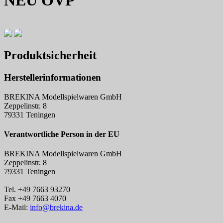
Produktsicherheit
Herstellerinformationen
BREKINA Modellspielwaren GmbH
Zeppelinstr. 8
79331 Teningen
Verantwortliche Person in der EU
BREKINA Modellspielwaren GmbH
Zeppelinstr. 8
79331 Teningen
Tel. +49 7663 93270
Fax +49 7663 4070
E-Mail:
info@brekina.de