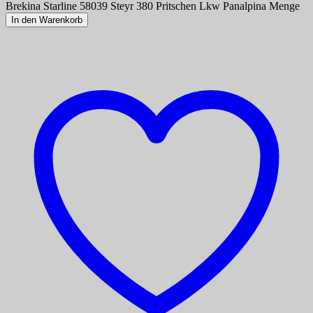
Brekina Starline 58039 Steyr 380 Pritschen Lkw Panalpina Menge
In den Warenkorb