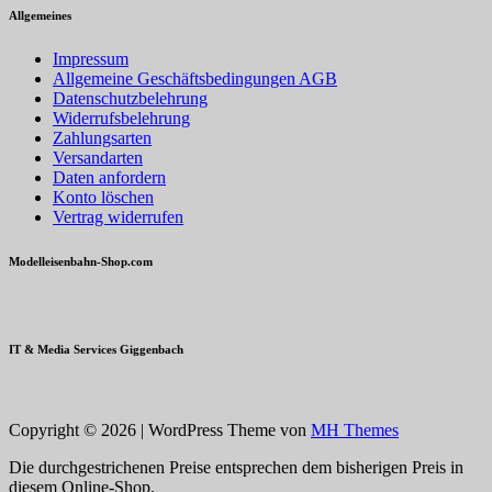
Allgemeines
Impressum
Allgemeine Geschäftsbedingungen AGB
Datenschutzbelehrung
Widerrufsbelehrung
Zahlungsarten
Versandarten
Daten anfordern
Konto löschen
Vertrag widerrufen
Modelleisenbahn-Shop.com
IT & Media Services Giggenbach
Copyright © 2026 | WordPress Theme von
MH Themes
Die durchgestrichenen Preise entsprechen dem bisherigen Preis in
diesem Online-Shop.