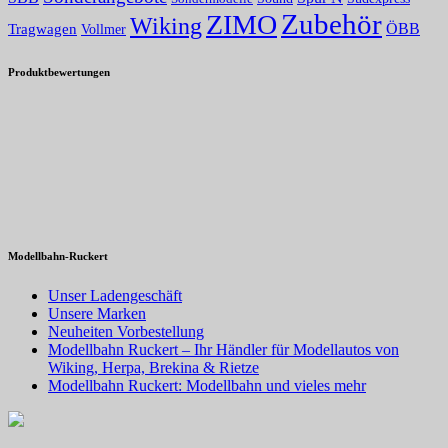
Zubehör
ZIMO
Wiking
Tragwagen
ÖBB
Vollmer
Produktbewertungen
Modellbahn-Ruckert
Unser Ladengeschäft
Unsere Marken
Neuheiten Vorbestellung
Modellbahn Ruckert – Ihr Händler für Modellautos von
Wiking, Herpa, Brekina & Rietze
Modellbahn Ruckert: Modellbahn und vieles mehr