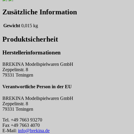
Zusätzliche Information
Gewicht
0,015 kg
Produktsicherheit
Herstellerinformationen
BREKINA Modellspielwaren GmbH
Zeppelinstr. 8
79331 Teningen
Verantwortliche Person in der EU
BREKINA Modellspielwaren GmbH
Zeppelinstr. 8
79331 Teningen
Tel. +49 7663 93270
Fax +49 7663 4070
E-Mail:
info@brekina.de