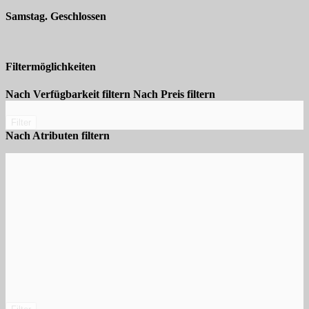
Samstag. Geschlossen
Filtermöglichkeiten
Nach Verfügbarkeit filtern
Nach Preis filtern
Filter
Nach Atributen filtern