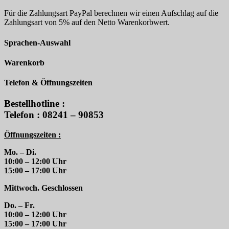
Für die Zahlungsart PayPal berechnen wir einen Aufschlag auf die
Zahlungsart von 5% auf den Netto Warenkorbwert.
Sprachen-Auswahl
Warenkorb
Telefon & Öffnungszeiten
Bestellhotline :
Telefon : 08241 – 90853
Öffnungszeiten :
Mo. – Di.
10:00 – 12:00 Uhr
15:00 – 17:00 Uhr
Mittwoch. Geschlossen
Do. – Fr.
10:00 – 12:00 Uhr
15:00 – 17:00 Uhr