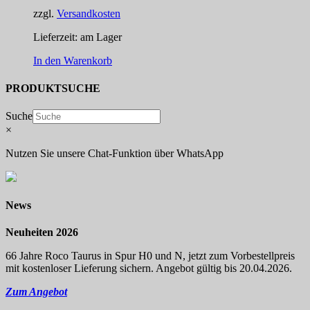
zzgl.
Versandkosten
Lieferzeit:
am Lager
In den Warenkorb
PRODUKTSUCHE
Suche
×
Nutzen Sie unsere Chat-Funktion über WhatsApp
News
Neuheiten 2026
66 Jahre Roco Taurus in Spur H0 und N, jetzt zum Vorbestellpreis
mit kostenloser Lieferung sichern. Angebot gültig bis 20.04.2026.
Zum Angebot