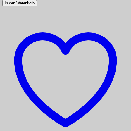
In den Warenkorb