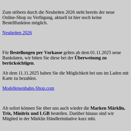
Zum stöbern durch die Neuheiten 2026 steht bereits der neue
Online-Shop zu Verfügung, aktuell ist hier noch keine
Bestellfunktion möglich.
Neuheiten 2026
Für
Bestellungen per Vorkasse
gelten ab dem 01.11.2025 neue
Bankdaten, wir bitten Sie diese bei der
Überweisung zu
berücksichtigen
.
Ab dem 11.11.2025 haben Sie die Möglichkeit bei uns im Laden mit
Karte zu bezahlen.
Modelleisenbahn-Shop.com
Ab sofort können Sie über uns auch wieder die
Marken Märklin,
Trix, Minitrix und LGB
bestellen. Darüber hinaus sind wir
Mitglied in der Märklin Händlerinitiative kurz mhi.