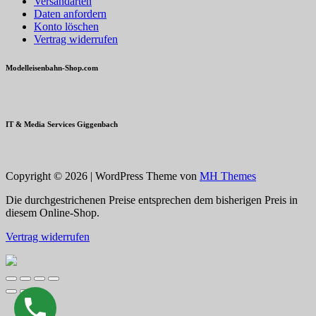
Versandarten
Daten anfordern
Konto löschen
Vertrag widerrufen
Modelleisenbahn-Shop.com
IT & Media Services Giggenbach
Copyright © 2026 | WordPress Theme von
MH Themes
Die durchgestrichenen Preise entsprechen dem bisherigen Preis in
diesem Online-Shop.
Vertrag widerrufen