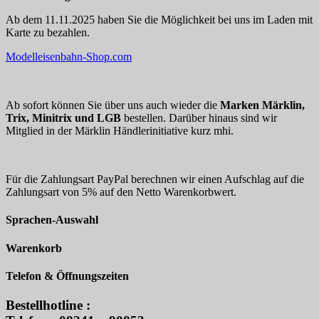
Ab dem 11.11.2025 haben Sie die Möglichkeit bei uns im Laden mit
Karte zu bezahlen.
Modelleisenbahn-Shop.com
Ab sofort können Sie über uns auch wieder die
Marken Märklin,
Trix, Minitrix und LGB
bestellen. Darüber hinaus sind wir
Mitglied in der Märklin Händlerinitiative kurz mhi.
Für die Zahlungsart PayPal berechnen wir einen Aufschlag auf die
Zahlungsart von 5% auf den Netto Warenkorbwert.
Sprachen-Auswahl
Warenkorb
Telefon & Öffnungszeiten
Bestellhotline :