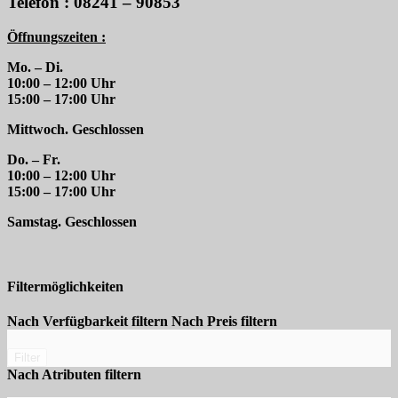
Telefon : 08241 – 90853
Öffnungszeiten :
Mo. – Di.
10:00 – 12:00 Uhr
15:00 – 17:00 Uhr
Mittwoch. Geschlossen
Do. – Fr.
10:00 – 12:00 Uhr
15:00 – 17:00 Uhr
Samstag. Geschlossen
Filtermöglichkeiten
Nach Verfügbarkeit filtern
Nach Preis filtern
Filter
Nach Atributen filtern