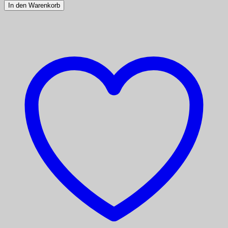
In den Warenkorb