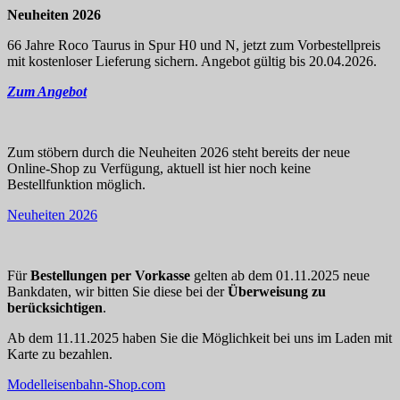
Neuheiten 2026
66 Jahre Roco Taurus in Spur H0 und N, jetzt zum Vorbestellpreis
mit kostenloser Lieferung sichern. Angebot gültig bis 20.04.2026.
Zum Angebot
Zum stöbern durch die Neuheiten 2026 steht bereits der neue
Online-Shop zu Verfügung, aktuell ist hier noch keine
Bestellfunktion möglich.
Neuheiten 2026
Für
Bestellungen per Vorkasse
gelten ab dem 01.11.2025 neue
Bankdaten, wir bitten Sie diese bei der
Überweisung zu
berücksichtigen
.
Ab dem 11.11.2025 haben Sie die Möglichkeit bei uns im Laden mit
Karte zu bezahlen.
Modelleisenbahn-Shop.com