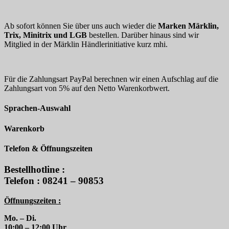
Ab sofort können Sie über uns auch wieder die
Marken Märklin,
Trix, Minitrix und LGB
bestellen. Darüber hinaus sind wir
Mitglied in der Märklin Händlerinitiative kurz mhi.
Für die Zahlungsart PayPal berechnen wir einen Aufschlag auf die
Zahlungsart von 5% auf den Netto Warenkorbwert.
Sprachen-Auswahl
Warenkorb
Telefon & Öffnungszeiten
Bestellhotline :
Telefon : 08241 – 90853
Öffnungszeiten :
Mo. – Di.
10:00 – 12:00 Uhr