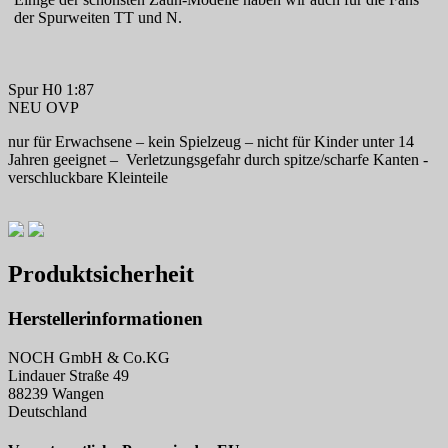
der Spurweiten TT und N.
Spur H0 1:87
NEU OVP
nur für Erwachsene – kein Spielzeug – nicht für Kinder unter 14
Jahren geeignet – Verletzungsgefahr durch spitze/scharfe Kanten -
verschluckbare Kleinteile
Produktsicherheit
Herstellerinformationen
NOCH GmbH & Co.KG
Lindauer Straße 49
88239 Wangen
Deutschland