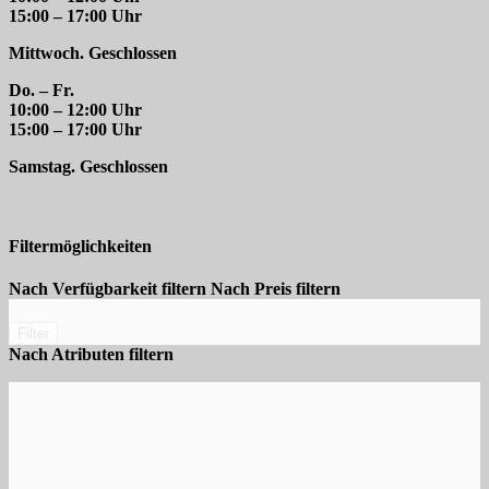
15:00 – 17:00 Uhr
Mittwoch. Geschlossen
Do. – Fr.
10:00 – 12:00 Uhr
15:00 – 17:00 Uhr
Samstag. Geschlossen
Filtermöglichkeiten
Nach Verfügbarkeit filtern
Nach Preis filtern
Filter
Nach Atributen filtern