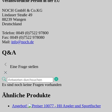
Verantwortliche Person in der EU
NOCH GmbH & Co.KG
Lindauer Straße 49
88239 Wangen
Deutschland
Telefon: 0049 (0)7522 97800
Fax: 0049 (0)7522 978080
Mail:
info@noch.de
Q&A
Eine Frage stellen
Es sind noch keine Fragen vorhanden
Ähnliche Produkte
Angebot!