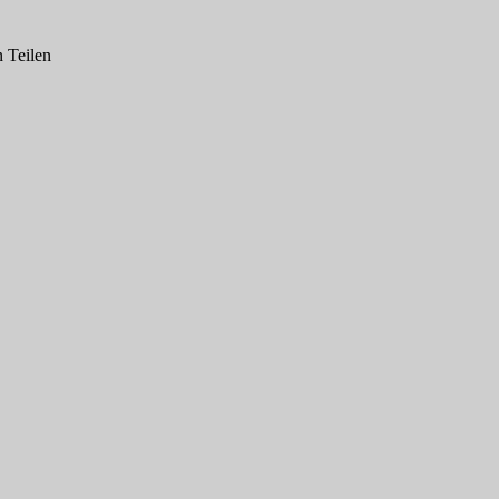
n Teilen