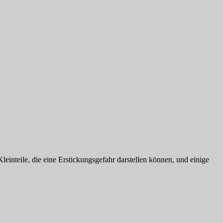
leinteile, die eine Erstickungsgefahr darstellen können, und einige