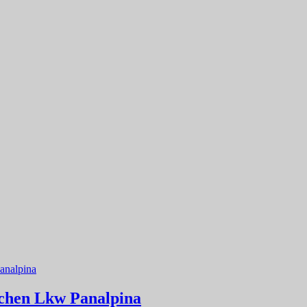
tschen Lkw Panalpina