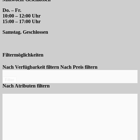
Do. – Fr.
10:00 – 12:00 Uhr
15:00 – 17:00 Uhr
Samstag. Geschlossen
Filtermöglichkeiten
Nach Verfügbarkeit filtern
Nach Preis filtern
Filter
Nach Atributen filtern