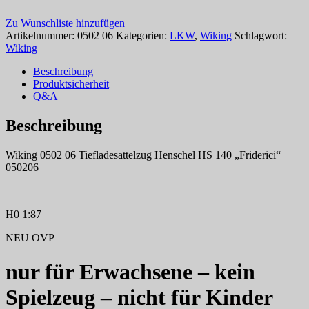
Zu Wunschliste hinzufügen
Artikelnummer:
0502 06
Kategorien:
LKW
,
Wiking
Schlagwort:
Wiking
Beschreibung
Produktsicherheit
Q&A
Beschreibung
Wiking 0502 06 Tiefladesattelzug Henschel HS 140 „Friderici“
050206
H0 1:87
NEU OVP
nur für Erwachsene – kein
Spielzeug – nicht für Kinder