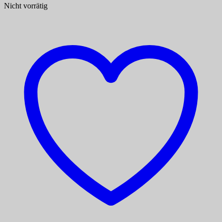
Nicht vorrätig