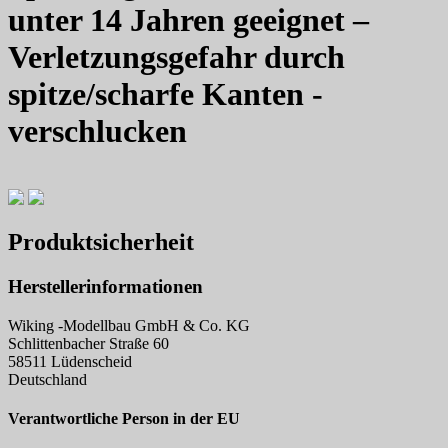
unter 14 Jahren geeignet –
Verletzungsgefahr durch
spitze/scharfe Kanten -
verschlucken
Produktsicherheit
Herstellerinformationen
Wiking -Modellbau GmbH & Co. KG
Schlittenbacher Straße 60
58511 Lüdenscheid
Deutschland
Verantwortliche Person in der EU