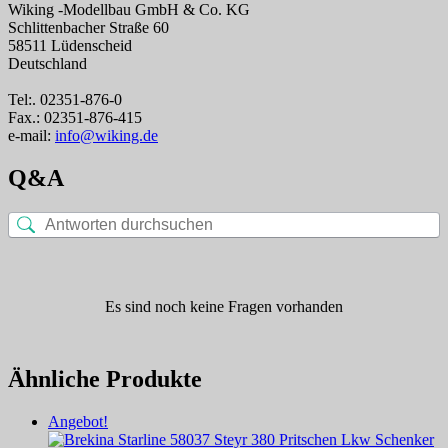
Wiking -Modellbau GmbH & Co. KG
Schlittenbacher Straße 60
58511 Lüdenscheid
Deutschland
Tel:. 02351-876-0
Fax.: 02351-876-415
e-mail:
info@wiking.de
Q&A
Es sind noch keine Fragen vorhanden
Ähnliche Produkte
Angebot!