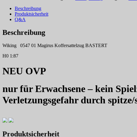
Beschreibung
Produktsicherheit
Q&A
Beschreibung
Wiking 0547 01 Magirus Koffersattelzug BASTERT
H0 1:87
NEU OVP
nur für Erwachsene – kein Spiel
Verletzungsgefahr durch spitze/
Produktsicherheit