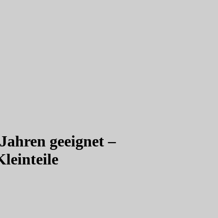
 Jahren geeignet –
leinteile