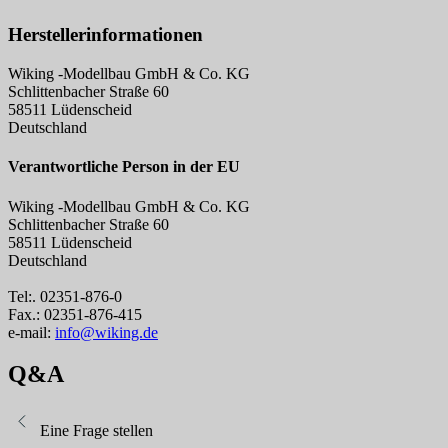
Herstellerinformationen
Wiking -Modellbau GmbH & Co. KG
Schlittenbacher Straße 60
58511 Lüdenscheid
Deutschland
Verantwortliche Person in der EU
Wiking -Modellbau GmbH & Co. KG
Schlittenbacher Straße 60
58511 Lüdenscheid
Deutschland
Tel:. 02351-876-0
Fax.: 02351-876-415
e-mail:
info@wiking.de
Q&A
Eine Frage stellen