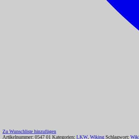
Zu Wunschliste hinzufügen
Artikelnummer:
0547 01
Kategorien:
LKW
,
Wiking
Schlagwort:
Wik