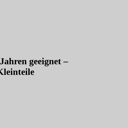
 Jahren geeignet –
leinteile