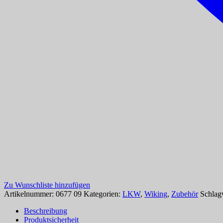
Zu Wunschliste hinzufügen
Artikelnummer:
0677 09
Kategorien:
LKW
,
Wiking
,
Zubehör
Schlag
Beschreibung
Produktsicherheit