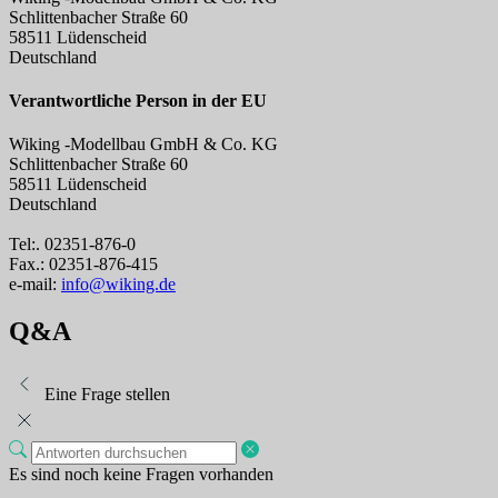
Schlittenbacher Straße 60
58511 Lüdenscheid
Deutschland
Verantwortliche Person in der EU
Wiking -Modellbau GmbH & Co. KG
Schlittenbacher Straße 60
58511 Lüdenscheid
Deutschland
Tel:. 02351-876-0
Fax.: 02351-876-415
e-mail:
info@wiking.de
Q&A
Eine Frage stellen
Es sind noch keine Fragen vorhanden