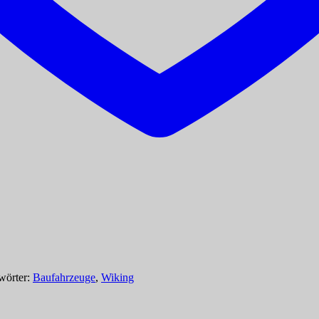
wörter:
Baufahrzeuge
,
Wiking